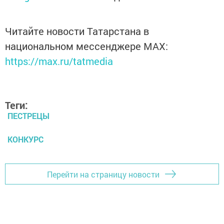
Читайте новости Татарстана в
национальном мессенджере MАХ:
https://max.ru/tatmedia
Теги:
ПЕСТРЕЦЫ
КОНКУРС
Перейти на страницу новости