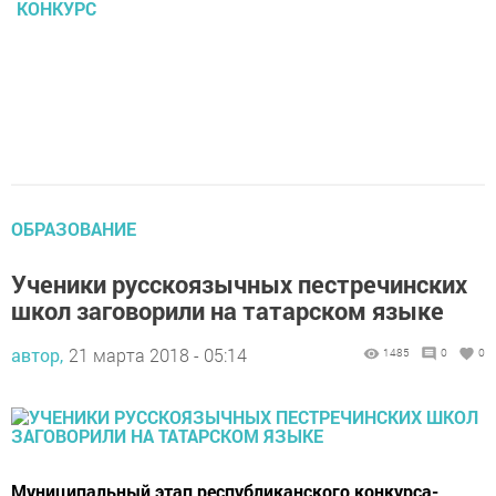
КОНКУРС
ОБРАЗОВАНИЕ
Ученики русскоязычных пестречинских
школ заговорили на татарском языке
автор,
21 марта 2018 - 05:14
1485
0
0
Муниципальный этап республиканского конкурса-