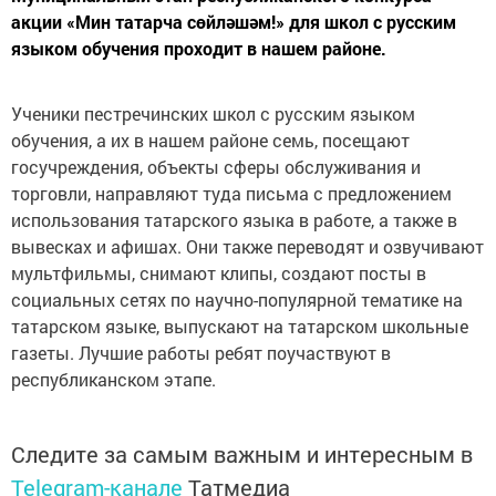
акции «Мин татарча сөйләшәм!» для школ с русским
языком обучения проходит в нашем районе.
Ученики пестречинских школ с русским языком
обучения, а их в нашем районе семь, посещают
госучреждения, объекты сферы обслуживания и
торговли, направляют туда письма с предложением
использования татарского языка в работе, а также в
вывесках и афишах. Они также переводят и озвучивают
мультфильмы, снимают клипы, создают посты в
социальных сетях по научно-популярной тематике на
татарском языке, выпускают на татарском школьные
газеты. Лучшие работы ребят поучаствуют в
республиканском этапе.
Следите за самым важным и интересным в
Telegram-канале
Татмедиа