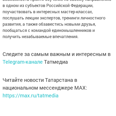
в одном из субъектов Российской Федерации,
поучаствовать в интересных мастер-классах,
послушать лекции экспертов, тренинги личностного
развития, а также обзавестись новыми друзья,
пообщаться с командой единомышленников и
получить незабываемые впечатления.
Следите за самым важным и интересным в
Telegram-канале
Татмедиа
Читайте новости Татарстана в
национальном мессенджере MАХ:
https://max.ru/tatmedia