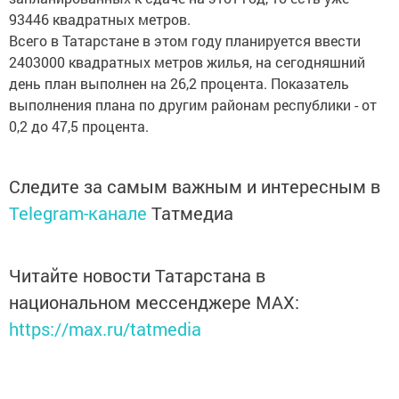
93446 квадратных метров.
Всего в Татарстане в этом году планируется ввести
2403000 квадратных метров жилья, на сегодняшний
день план выполнен на 26,2 процента. Показатель
выполнения плана по другим районам республики - от
0,2 до 47,5 процента.
Следите за самым важным и интересным в
Telegram-канале
Татмедиа
Читайте новости Татарстана в
национальном мессенджере MАХ:
https://max.ru/tatmedia