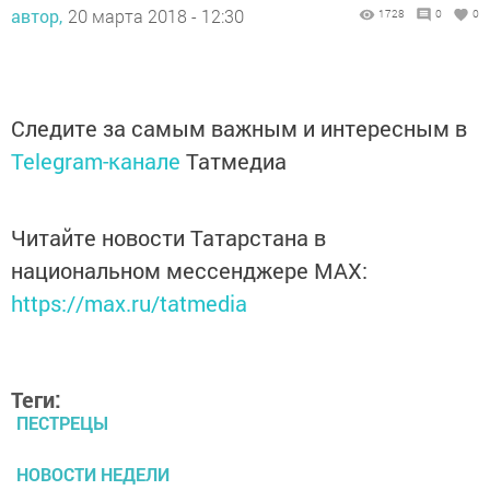
автор,
20 марта 2018 - 12:30
1728
0
0
Следите за самым важным и интересным в
Telegram-канале
Татмедиа
Читайте новости Татарстана в
национальном мессенджере MАХ:
https://max.ru/tatmedia
Теги:
ПЕСТРЕЦЫ
НОВОСТИ НЕДЕЛИ