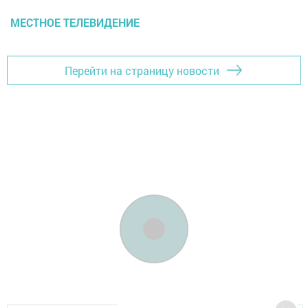
МЕСТНОЕ ТЕЛЕВИДЕНИЕ
Перейти на страницу новости