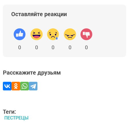
Оставляйте реакции
0
0
0
0
0
Расскажите друзьям
Теги:
ПЕСТРЕЦЫ