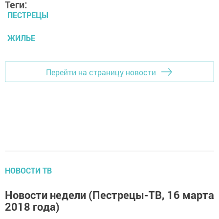
Теги:
ПЕСТРЕЦЫ
ЖИЛЬЕ
Перейти на страницу новости
НОВОСТИ ТВ
Новости недели (Пестрецы-ТВ, 16 марта
2018 года)