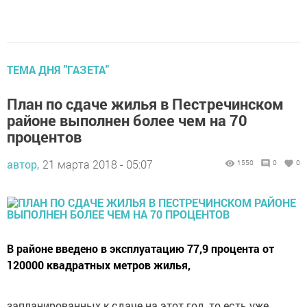
ТЕМА ДНЯ "ГАЗЕТА"
План по сдаче жилья в Пестречинском
районе выполнен более чем на 70
процентов
автор,
21 марта 2018 - 05:07
1550
0
0
В районе введено в эксплуатацию 77,9 процента от
120000 квадратных метров жилья,
запланированных к сдаче на этот год, то есть уже