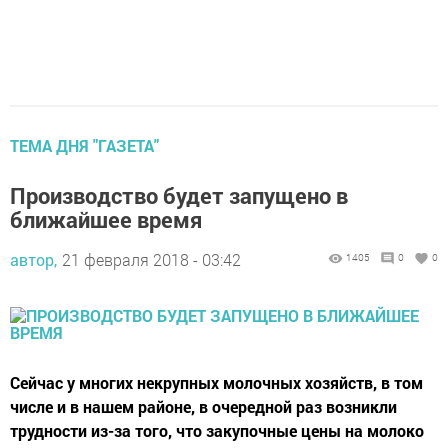
ТЕМА ДНЯ "ГАЗЕТА"
Производство будет запущено в
ближайшее время
автор,
21 февраля 2018 - 03:42
1405
0
0
Сейчас у многих некрупных молочных хозяйств, в том
числе и в нашем районе, в очередной раз возникли
трудности из-за того, что закупочные цены на молоко