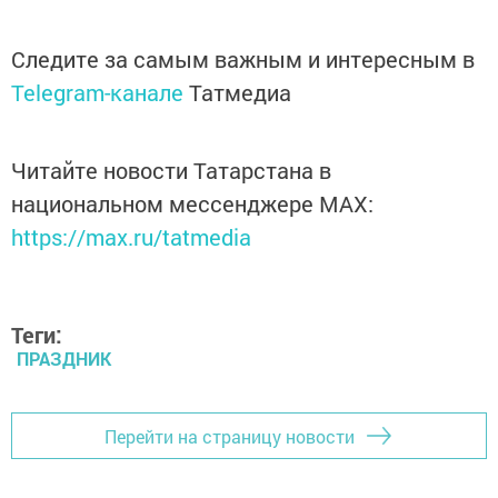
Следите за самым важным и интересным в
Telegram-канале
Татмедиа
Читайте новости Татарстана в
национальном мессенджере MАХ:
https://max.ru/tatmedia
Теги:
ПРАЗДНИК
Перейти на страницу новости