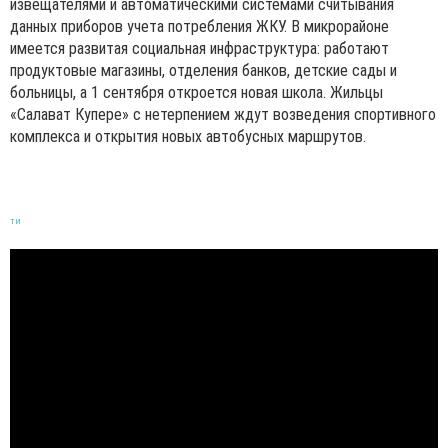
извещателями и автоматическими системами считывания
данных приборов учета потребления ЖКУ. В микрорайоне
имеется развитая социальная инфраструктура: работают
продуктовые магазины, отделения банков, детские сады и
больницы, а 1 сентября откроется новая школа. Жильцы
«Салават Купере» с нетерпением ждут возведения спортивного
комплекса и открытия новых автобусных маршрутов.
ТИ