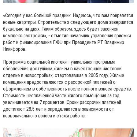
«Сегодня у нас большой праздник. Надеюсь, что вам понравятся
новые квартиры. Строительство следующего дома завершится
буквально на днях. Таким образом, здесь будет закончен
комплекс застройки», - отметил начальник управления приемки
работ и финансирования ГЖФ при Президенте РТ Владимир
Никифоров.
Программа социальной ипотеки - уникальная программа
обеспечения доступным жильем в качественной чистовой
отделке в новостройках, стартовавшая в 2005 году. Жилые
помещения предоставляются с рассрочкой платежей с
оформлением в собственность после полного взноса средств.
Стоимость неоплаченной части жилого помещения за год
увеличивается на 7 процентов. Сроки рассрочки платежей
достигают 28,5 лет и определяются в зависимости от
первоначального взноса и стажа работы.