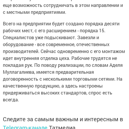
еще возможность сотрудничать в этом направлении и
с местными предприятиями.
Всего на предприятии будет создано порядка десяти
рабочих мест, с его расширением - порядка 15.
Специалистов уже подыскивают. Завезли и
оборудование - все современное, отечественных
производителей. Сейчас одновременно с его монтажом
идет внутренняя отделка цеха. Рабочие трудятся не
покладая рук. По поводу реализации, по словам Аделя
Муллагалиева, имеется предварительная
договоренность с несколькими торговыми сетями. На
качественную продукцию, а здесь настроены
придерживаться высоких стандартов, спрос есть
всегда.
Следите за самым важным и интересным в
Telegram-канале
Татмедиа