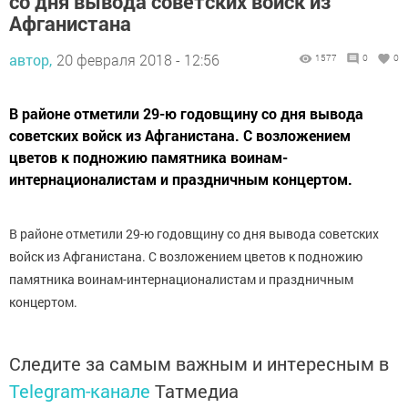
со дня вывода советских войск из
Афганистана
автор,
20 февраля 2018 - 12:56
1577
0
0
В районе отметили 29-ю годовщину со дня вывода
советских войск из Афганистана. С возложением
цветов к подножию памятника воинам-
интернационалистам и праздничным концертом.
В районе отметили 29-ю годовщину со дня вывода советских
войск из Афганистана. С возложением цветов к подножию
памятника воинам-интернационалистам и праздничным
концертом.
Следите за самым важным и интересным в
Telegram-канале
Татмедиа