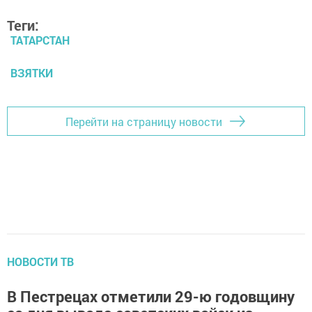
Теги:
ТАТАРСТАН
ВЗЯТКИ
Перейти на страницу новости
НОВОСТИ ТВ
В Пестрецах отметили 29-ю годовщину