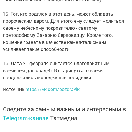
15. Тот, кто родился в этот день, может обладать
пророческим даром. Для этого ему следует молиться
своему небесному покровителю - святому
преподобному Захарию Серповидцу. Кроме того,
ношение граната в качестве камня-талисмана
усиливает такие способности.
16. Дата 21 февраля считается благоприятным
временем для свадеб. В старину в это время
продолжались молодежные посиделки.
Источник
https://vk.com/pozdravik
Следите за самым важным и интересным в
Telegram-канале
Татмедиа