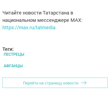
Читайте новости Татарстана в
национальном мессенджере MАХ:
https://max.ru/tatmedia
Теги:
ПЕСТРЕЦЫ
АФГАНЦЫ
Перейти на страницу новости