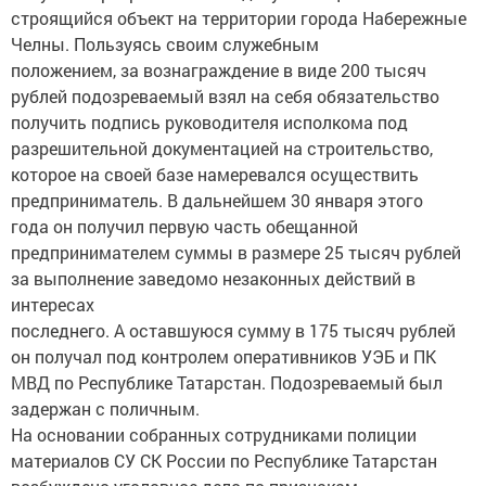
строящийся объект на территории города Набережные
Челны. Пользуясь своим служебным
положением, за вознаграждение в виде 200 тысяч
рублей подозреваемый взял на себя обязательство
получить подпись руководителя исполкома под
разрешительной документацией на строительство,
которое на своей базе намеревался осуществить
предприниматель. В дальнейшем 30 января этого
года он получил первую часть обещанной
предпринимателем суммы в размере 25 тысяч рублей
за выполнение заведомо незаконных действий в
интересах
последнего. А оставшуюся сумму в 175 тысяч рублей
он получал под контролем оперативников УЭБ и ПК
МВД по Республике Татарстан. Подозреваемый был
задержан с поличным.
На основании собранных сотрудниками полиции
материалов СУ СК России по Республике Татарстан