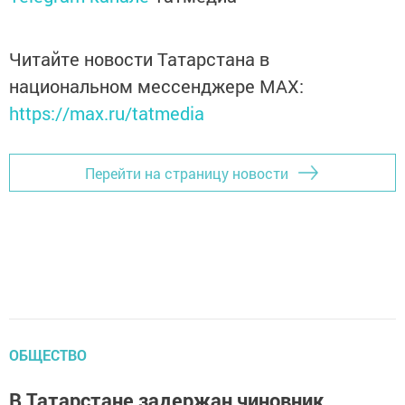
Читайте новости Татарстана в
национальном мессенджере MАХ:
https://max.ru/tatmedia
Перейти на страницу новости
ОБЩЕСТВО
В Татарстане задержан чиновник,