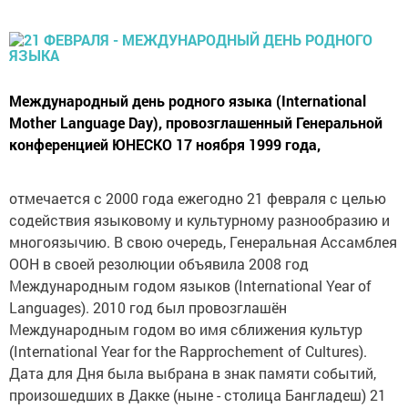
Международный день родного языка (International
Mother Language Day), провозглашенный Генеральной
конференцией ЮНЕСКО 17 ноября 1999 года,
отмечается с 2000 года ежегодно 21 февраля с целью
содействия языковому и культурному разнообразию и
многоязычию.
В свою очередь, Генеральная Ассамблея
ООН в своей резолюции объявила 2008 год
Международным годом языков (International Year of
Languages). 2010 год был провозглашён
Международным годом во имя сближения культур
(International Year for the Rapprochement of Cultures).
Дата для Дня была выбрана в знак памяти событий,
произошедших в Дакке (ныне - столица Бангладеш) 21