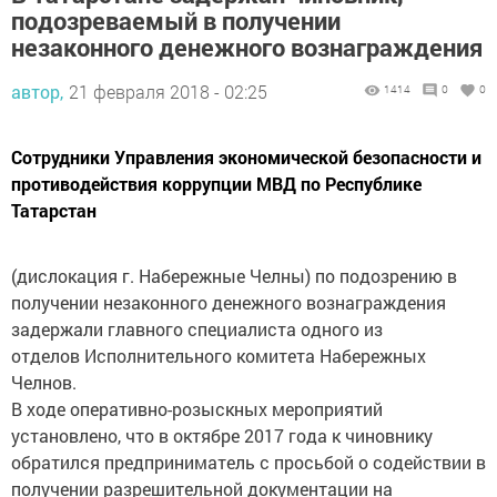
подозреваемый в получении
незаконного денежного вознаграждения
автор,
21 февраля 2018 - 02:25
1414
0
0
Сотрудники Управления экономической безопасности и
противодействия коррупции МВД по Республике
Татарстан
(дислокация г. Набережные Челны) по подозрению в
получении незаконного денежного вознаграждения
задержали главного специалиста одного из
отделов Исполнительного комитета Набережных
Челнов.
В ходе оперативно-розыскных мероприятий
установлено, что в октябре 2017 года к чиновнику
обратился предприниматель с просьбой о содействии в
получении разрешительной документации на