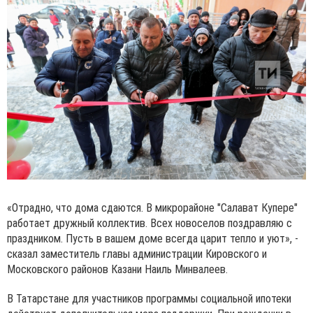
«Отрадно, что дома сдаются. В микрорайоне "Салават Купере"
работает дружный коллектив. Всех новоселов поздравляю с
праздником. Пусть в вашем доме всегда царит тепло и уют», -
сказал заместитель главы администрации Кировского и
Московского районов Казани Наиль Минвалеев.
В Татарстане для участников программы социальной ипотеки