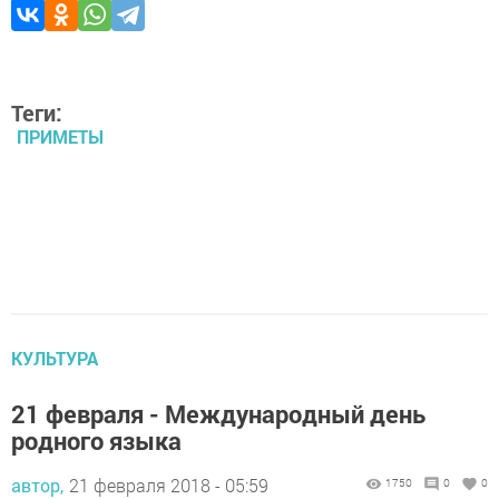
Теги:
ПРИМЕТЫ
КУЛЬТУРА
21 февраля - Международный день
родного языка
автор,
21 февраля 2018 - 05:59
1750
0
0