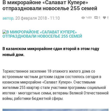
В микрорайоне «Салават Купере»
отпраздновали новоселье 255 семей
автор,
20 февраля 2018 - 11:10
1433
0
0
В казанском микрорайоне сдан второй в этом году
новый дом.
Торжественное заселение 18-этажного жилого дома со
встроенным частным детским садом состоялось сегодня в
казанском микрорайоне «Салават Купере». Счастливыми
жителями 255 квартир стали участники программы социальной
ипотеки - многодетные семьи, ветераны Великой Отечественной
войны, работники бюджетной сферы.