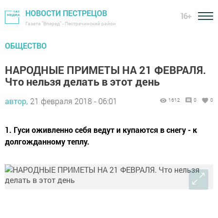
НОВОСТИ ПЕСТРЕЦОВ
16+
Газета "Вперед" - Пестречинский район
ОБЩЕСТВО
НАРОДНЫЕ ПРИМЕТЫ НА 21 ФЕВРАЛЯ.
Что нельзя делать в этот день
автор,
21 февраля 2018 - 06:01
1612
0
0
1. Гуси оживленно себя ведут и купаются в снегу - к
долгожданному теплу.