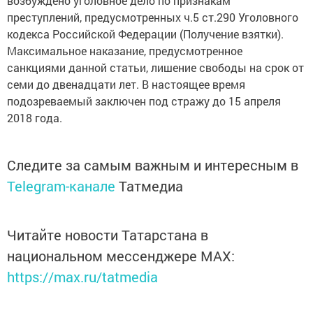
возбуждено уголовное дело по признакам
преступлений, предусмотренных ч.5 ст.290 Уголовного
кодекса Российской Федерации (Получение взятки).
Максимальное наказание, предусмотренное
санкциями данной статьи, лишение свободы на срок от
семи до двенадцати лет. В настоящее время
подозреваемый заключен под стражу до 15 апреля
2018 года.
Следите за самым важным и интересным в
Telegram-канале
Татмедиа
Читайте новости Татарстана в
национальном мессенджере MАХ:
https://max.ru/tatmedia