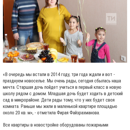
«В очередь мы встали в 2014 году, три года ждали и вот -
празднуем новоселье. Мы очень рады, сегодня сбылась наша
мечта. Старшая дочь пойдет учиться в первый класс в новую
школу рядом с домом. Младшая дочь будет ходить в детский
сад в микрорайоне. Дети рады тому, что у них будет своя
комната. Раньше мы жили в маленькой квартире площадью
около 20 кв. м», - отметила Фирая Файзрахманова.
Все квартиры в новостройке оборудованы пожарными