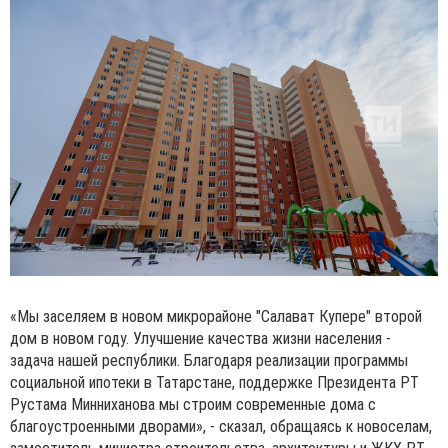
«Мы заселяем в новом микрорайоне "Салават Купере" второй
дом в новом году. Улучшение качества жизни населения -
задача нашей республики. Благодаря реализации программы
социальной ипотеки в Татарстане, поддержке Президента РТ
Рустама Минниханова мы строим современные дома с
благоустроенными дворами», - сказал, обращаясь к новоселам,