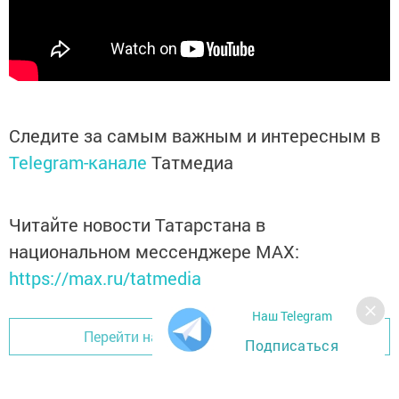
Следите за самым важным и интересным в
Telegram-канале
Татмедиа
Читайте новости Татарстана в
национальном мессенджере MАХ:
https://max.ru/tatmedia
Наш Telegram
Перейти на страницу новости
Подписаться