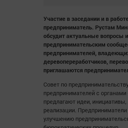
Участие в заседании и в рабо
предприниматель. Рустам Мин
обсудит актуальные вопросы 
предпринимательским сообще
предпринимателей, владеющи
деревопереработчиков, перево
приглашаются предпринимател
Совет по предпринимательству
предпринимателей с органами 
предлагают идеи, инициативы,
реализации. Предприниматели
улучшению предпринимательс
бюрократических процедур.