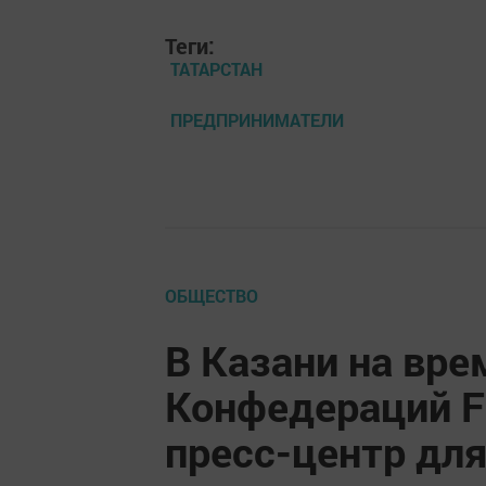
Теги:
ТАТАРСТАН
ПРЕДПРИНИМАТЕЛИ
ОБЩЕСТВО
В Казани на вре
Конфедераций F
пресс-центр дл