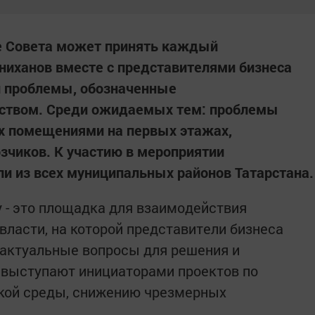
те Совета может принять каждый
ниханов вместе с представителями бизнеса
и проблемы, обозначенные
ством. Среди ожидаемых тем: проблемы
х помещениями на первых этажах,
зчиков. К участию в мероприятии
и из всех муниципальных районов Татарстана.
 - это площадка для взаимодействия
власти, на которой представители бизнеса
 актуальные вопросы для решения и
 выступают инициаторами проектов по
кой среды, снижению чрезмерных