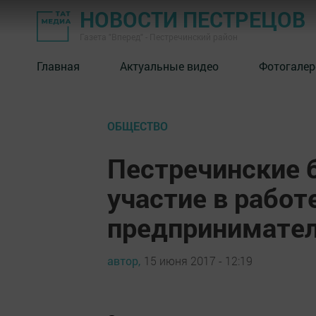
НОВОСТИ ПЕСТРЕЦОВ
Газета "Вперед" - Пестречинский район
Главная
Актуальные видео
Фотогалер
ОБЩЕСТВО
Пестречинские 
участие в работ
предпринимате
автор,
15 июня 2017 - 12:19