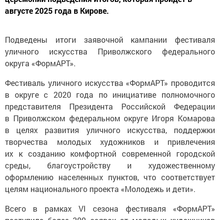
августе 2025 года в Кирове.
Подведены итоги заявочной кампании фестиваля
уличного искусства Приволжского федерального
округа «ФормАРТ».
Фестиваль уличного искусства «ФормАРТ» проводится
в округе с 2020 года по инициативе полномочного
представителя Президента Российской Федерации
в Приволжском федеральном округе Игоря Комарова
в целях развития уличного искусства, поддержки
творчества молодых художников и привлечения
их к созданию комфортной современной городской
среды, благоустройству и художественному
оформлению населенных пунктов, что соответствует
целям национального проекта «Молодежь и дети».
Всего в рамках VI сезона фестиваля «ФормАРТ»