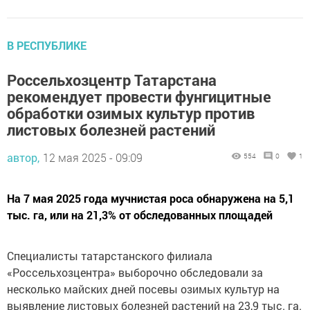
В РЕСПУБЛИКЕ
Россельхозцентр Татарстана
рекомендует провести фунгицитные
обработки озимых культур против
листовых болезней растений
автор,
12 мая 2025 - 09:09
554
0
1
На 7 мая 2025 года мучнистая роса обнаружена на 5,1
тыс. га, или на 21,3% от обследованных площадей
Специалисты татарстанского филиала
«Россельхозцентра» выборочно обследовали за
несколько майских дней посевы озимых культур на
выявление листовых болезней растений на 23,9 тыс. га.