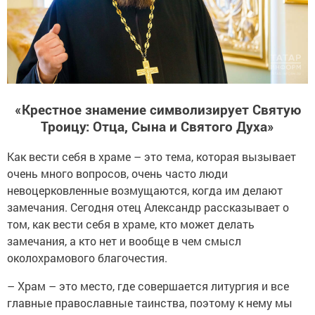
«Крестное знамение символизирует Святую
Троицу: Отца, Сына и Святого Духа»
Как вести себя в храме – это тема, которая вызывает
очень много вопросов, очень часто люди
невоцерковленные возмущаются, когда им делают
замечания. Сегодня отец Александр рассказывает о
том, как вести себя в храме, кто может делать
замечания, а кто нет и вообще в чем смысл
околохрамового благочестия.
– Храм – это место, где совершается литургия и все
главные православные таинства, поэтому к нему мы