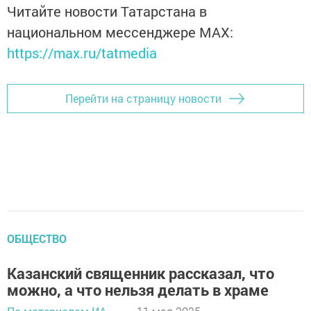
Читайте новости Татарстана в
национальном мессенджере MАХ:
https://max.ru/tatmedia
Перейти на страницу новости
ОБЩЕСТВО
Казанский священник рассказал, что
можно, а что нельзя делать в храме