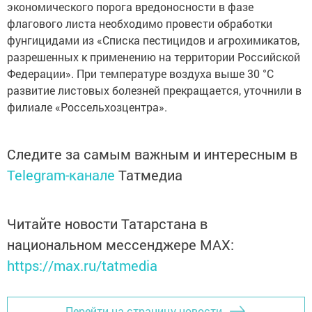
экономического порога вредоносности в фазе
флагового листа необходимо провести обработки
фунгицидами из «Списка пестицидов и агрохимикатов,
разрешенных к применению на территории Российской
Федерации». При температуре воздуха выше 30 °С
развитие листовых болезней прекращается, уточнили в
филиале «Россельхозцентра».
Следите за самым важным и интересным в
Telegram-канале
Татмедиа
Читайте новости Татарстана в
национальном мессенджере MАХ:
https://max.ru/tatmedia
Перейти на страницу новости