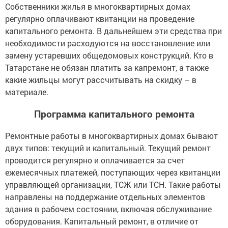
Собственники жилья в многоквартирных домах
регулярно оплачивают квитанции на проведение
капитального ремонта. В дальнейшем эти средства при
необходимости расходуются на восстановление или
замену устаревших общедомовых конструкций. Кто в
Татарстане не обязан платить за капремонт, а также
какие жильцы могут рассчитывать на скидку – в
материале.
Программа капитального ремонта
Ремонтные работы в многоквартирных домах бывают
двух типов: текущий и капитальный. Текущий ремонт
проводится регулярно и оплачивается за счет
ежемесячных платежей, поступающих через квитанции
управляющей организации, ТСЖ или ТСН. Такие работы
направлены на поддержание отдельных элементов
здания в рабочем состоянии, включая обслуживание
оборудования. Капитальный ремонт, в отличие от