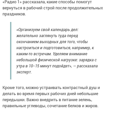
«Радио 1» рассказала, какие способы помогут
вернуться в рабочий строй после продолжительных
праздников.
«Организуем свой календарь дел:
желательно заглянуть туда перед
окончанием выходных для того, чтобы
настроиться и подготовиться, например, к
каким-то встречам. Уделяем внимание
небольшой физической нагрузке: зарядка с
утра в 10−15 минут подойдет», — рассказала
эксперт.
Кроме того, можно устраивать контрастный душ и
делать во время первых рабочих дней небольшие
передышки. Важно внедрить в питание зелень,
правильные углеводы, сочетание белков и жиров.