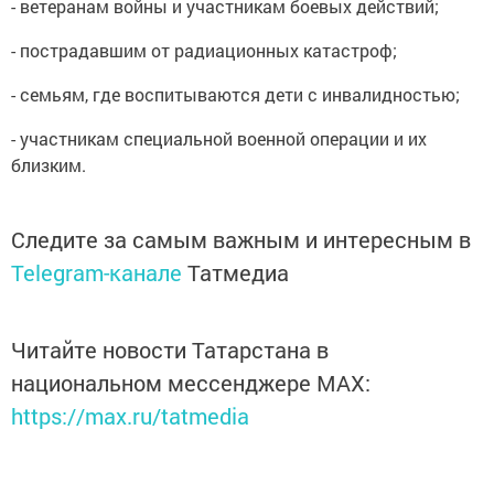
- ветеранам войны и участникам боевых действий;
- пострадавшим от радиационных катастроф;
- семьям, где воспитываются дети с инвалидностью;
- участникам специальной военной операции и их
близким.
Следите за самым важным и интересным в
Telegram-канале
Татмедиа
Читайте новости Татарстана в
национальном мессенджере MАХ:
https://max.ru/tatmedia