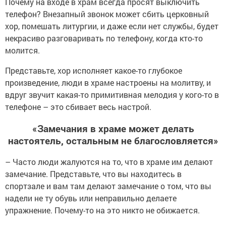
Почему на входе в храм всегда просят выключить
телефон? Внезапный звонок может сбить церковный
хор, помешать литургии, и даже если нет службы, будет
некрасиво разговаривать по телефону, когда кто-то
молится.
Представьте, хор исполняет какое-то глубокое
произведение, люди в храме настроены на молитву, и
вдруг звучит какая-то примитивная мелодия у кого-то в
телефоне – это сбивает весь настрой.
«Замечания в храме может делать
настоятель, остальным не благословляется»
– Часто люди жалуются на то, что в храме им делают
замечание. Представьте, что вы находитесь в
спортзале и вам там делают замечание о том, что вы
надели не ту обувь или неправильно делаете
упражнение. Почему-то на это никто не обижается.