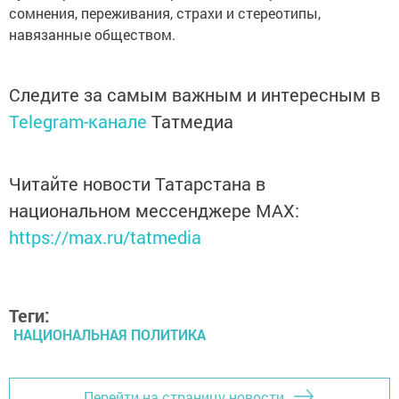
сомнения, переживания, страхи и стереотипы,
навязанные обществом.
Следите за самым важным и интересным в
Telegram-канале
Татмедиа
Читайте новости Татарстана в
национальном мессенджере MАХ:
https://max.ru/tatmedia
Теги:
НАЦИОНАЛЬНАЯ ПОЛИТИКА
Перейти на страницу новости