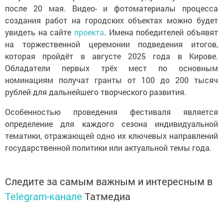
после 20 мая. Видео- и фотоматериалы процесса
создания работ на городских объектах можно будет
увидеть на сайте
проекта
. Имена победителей объявят
на торжественной церемонии подведения итогов,
которая пройдёт в августе 2025 года в Кирове.
Обладатели первых трёх мест по основным
номинациям получат гранты от 100 до 200 тысяч
рублей для дальнейшего творческого развития.
Особенностью проведения фестиваля является
определение для каждого сезона индивидуальной
тематики, отражающей одно их ключевых направлений
государственной политики или актуальной темы года.
Следите за самым важным и интересным в
Telegram-канале
Татмедиа