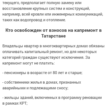
текущего, предполагает полную замену или
восстановление крупных систем и конструкций,
например, всей кровли или инженерных коммуникаций,
таких как водопровод и отопление.
Кто освобожден от взносов на капремонт в
Татарстане
Владельцы квартир в многоквартирных домах обязаны
оплачивать капитальный ремонт, но для некоторых
категорий граждан существуют исключения. За
капремонт могут не платить:
- пенсионеры в возрасте от 80 лет и старше;
- собственники жилья в домах, признанных
аварийными и подлежащими сносу;
- жильцы зданий, включенных в программу реновации
в рамках КРТ;