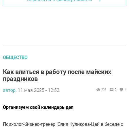
ОБЩЕСТВО
Как влиться в работу после майских
праздников
автор,
11 мая 2025 - 12:52
431
0
1
Организуем свой календарь дел
Психолог-бизнес-тренер Юлия Куликова-Цай в беседе с