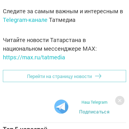
Следите за самым важным и интересным в
Telegram-канале
Татмедиа
Читайте новости Татарстана в
национальном мессенджере MАХ:
https://max.ru/tatmedia
Перейти на страницу новости
Наш Telegram
Подписаться