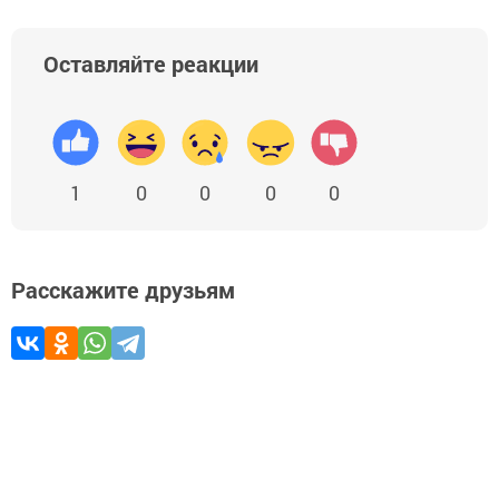
Оставляйте реакции
1
0
0
0
0
Расскажите друзьям