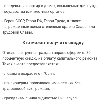
- владельцы квартир в домах, изымаемых для нужд
государства или местных органов;
- Герои СССР, Герои РФ, Герои Труда, а также
награжденные всеми степенями ордена Славы или
Трудовой Славы.
Кто может получить скидку
Отдельные группы граждан вправе оформить 50-
процентную скидку на оплату капитального ремонта.
Такая льгота предоставляется:
- людям в возрасте от 70 лет;
- пенсионерам, проживающим в семьях без
трудоспособных граждан;
- гражданам с инвалидностью I и II групп;