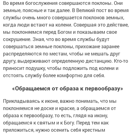
Во время богослужения совершаются поклоны. Они
земные, поясные и так далее. В Великий пост во время
службы очень много совершается поклонов земных,
когда люди встают на колени. Совершая это действие,
мы поклоняемся перед Богом и показываем свое
сокрушение. Зная, что во время службы будут
совершаться земные поклоны, прихожане заранее
распределяются по местам, чтобы не мешать друг
другу, выдерживают определенную дистанцию. Кто-то
приносит подушку, чтобы подложить под колени и
отстоять службу более комфортно для себя.
«Обращаемся от образа к первообразу»
Прикладываясь к иконе, важно понимать, что мы
поклоняемся не доске и краске, а обращаемся от
образа к первообразу, то есть, глядя на икону,
обращаемся к святым и к Богу. Перед тем как
приложиться, нужно осенить себя крестным