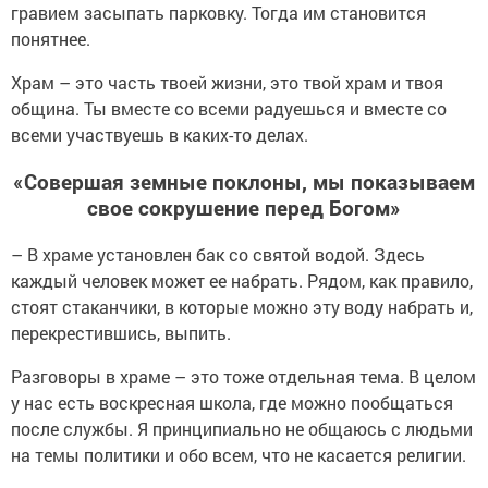
гравием засыпать парковку. Тогда им становится
понятнее.
Храм – это часть твоей жизни, это твой храм и твоя
община. Ты вместе со всеми радуешься и вместе со
всеми участвуешь в каких-то делах.
«Совершая земные поклоны, мы показываем
свое сокрушение перед Богом»
– В храме установлен бак со святой водой. Здесь
каждый человек может ее набрать. Рядом, как правило,
стоят стаканчики, в которые можно эту воду набрать и,
перекрестившись, выпить.
Разговоры в храме – это тоже отдельная тема. В целом
у нас есть воскресная школа, где можно пообщаться
после службы. Я принципиально не общаюсь с людьми
на темы политики и обо всем, что не касается религии.