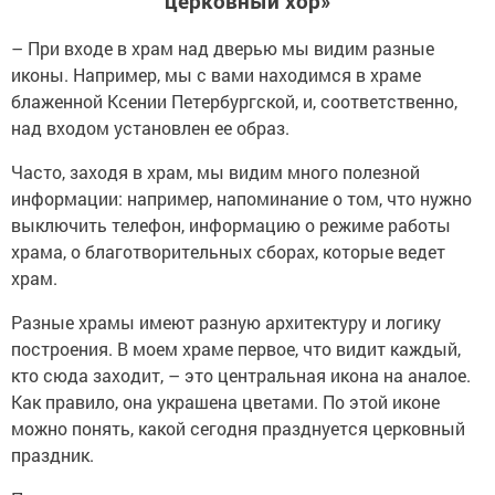
церковный хор»
– При входе в храм над дверью мы видим разные
иконы. Например, мы с вами находимся в храме
блаженной Ксении Петербургской, и, соответственно,
над входом установлен ее образ.
Часто, заходя в храм, мы видим много полезной
информации: например, напоминание о том, что нужно
выключить телефон, информацию о режиме работы
храма, о благотворительных сборах, которые ведет
храм.
Разные храмы имеют разную архитектуру и логику
построения. В моем храме первое, что видит каждый,
кто сюда заходит, – это центральная икона на аналое.
Как правило, она украшена цветами. По этой иконе
можно понять, какой сегодня празднуется церковный
праздник.