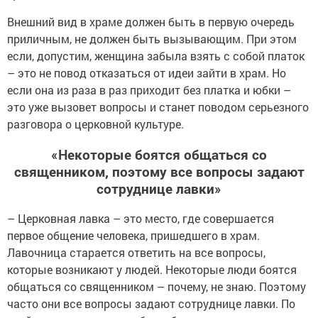
Внешний вид в храме должен быть в первую очередь
приличным, не должен быть вызывающим. При этом
если, допустим, женщина забыла взять с собой платок
– это не повод отказаться от идеи зайти в храм. Но
если она из раза в раз приходит без платка и юбки –
это уже вызовет вопросы и станет поводом серьезного
разговора о церковной культуре.
«Некоторые боятся общаться со
священником, поэтому все вопросы задают
сотруднице лавки»
– Церковная лавка – это место, где совершается
первое общение человека, пришедшего в храм.
Лавочница старается ответить на все вопросы,
которые возникают у людей. Некоторые люди боятся
общаться со священником – почему, не знаю. Поэтому
часто они все вопросы задают сотруднице лавки. По