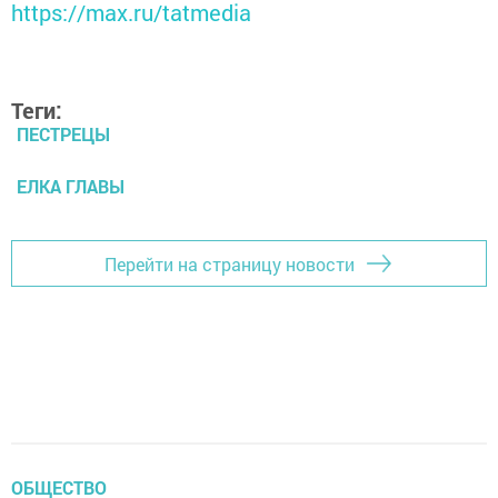
https://max.ru/tatmedia
Теги:
ПЕСТРЕЦЫ
ЕЛКА ГЛАВЫ
Перейти на страницу новости
ОБЩЕСТВО