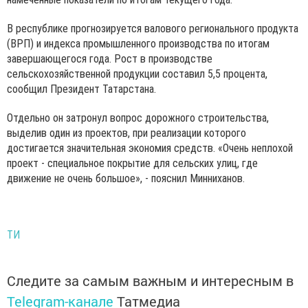
В республике прогнозируется валового регионального продукта
(ВРП) и индекса промышленного производства по итогам
завершающегося года. Рост в производстве
сельскохозяйственной продукции составил 5,5 процента,
сообщил Президент Татарстана.
Отдельно он затронул вопрос дорожного строительства,
выделив один из проектов, при реализации которого
достигается значительная экономия средств. «Очень неплохой
проект - специальное покрытие для сельских улиц, где
движение не очень большое», - пояснил Минниханов.
ТИ
Следите за самым важным и интересным в
Telegram-канале
Татмедиа