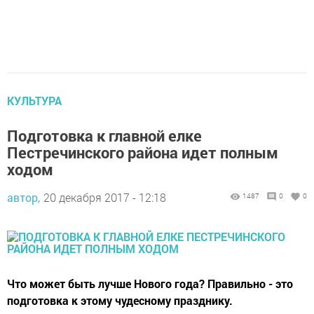
КУЛЬТУРА
Подготовка к главной елке
Пестречинского района идет полным
ходом
автор,
20 декабря 2017 - 12:18
1487
0
0
Что может быть лучше Нового года? Правильно - это
подготовка к этому чудесному празднику.