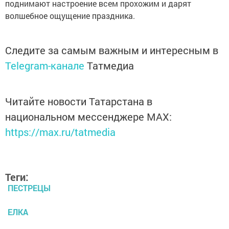
поднимают настроение всем прохожим и дарят
волшебное ощущение праздника.
Следите за самым важным и интересным в
Telegram-канале
Татмедиа
Читайте новости Татарстана в
национальном мессенджере MАХ:
https://max.ru/tatmedia
Теги:
ПЕСТРЕЦЫ
ЕЛКА