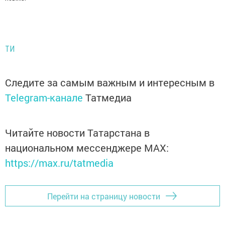
ТИ
Следите за самым важным и интересным в
Telegram-канале
Татмедиа
Читайте новости Татарстана в
национальном мессенджере MАХ:
https://max.ru/tatmedia
Перейти на страницу новости