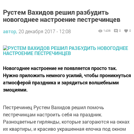
Рустем Вахидов решил разбудить
новогоднее настроение пестречинцев
автор,
20 декабря 2017 - 12:08
1436
0
0
Новогоднее настроение не появляется просто так.
Нужно приложить немного усилий, чтобы проникнуться
атмосферой праздника и зарядиться волшебными
эмоциями.
Пестречинец Рустем Вахидов решил помочь
пестречинцам настроить себя на праздник.
Разноцветные гирлянды, которые загораются на окнах
их квартиры, и красиво украшенная елочка под окном