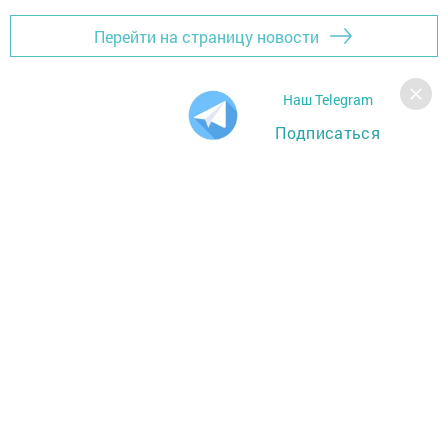
Перейти на страницу новости
Наш Telegram
Подписаться
Главная