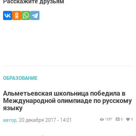
Расскажите друзьям
ОБРАЗОВАНИЕ
Альметьевская школьница победила в
Международной олимпиаде по русскому
языку
автор,
20 декабря 2017 - 14:01
1257
0
0