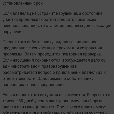
установленный срок.
Если владелец не устранит нарушения, а состояние
участка продолжит соответствовать признакам
неиспользования, это станет основанием для фиксации
нарушения.
После этого собственнику выдают официальное
предписание с конкретным сроком для устранения
проблемы. Затем проводится повторная проверка.
Если нарушения сохраняются, возбуждается дело об
административном правонарушении и
рассматривается вопрос о привлечении владельца к
ответственности. Одновременно собственнику
направляют новое предписание.
Если и после этого ситуация не изменится, Росреестр в
течение 30 дней уведомляет уполномоченный орган
власти или муниципалитет. После этого власти могут
обратиться в суд с требованием об изъятии участка и