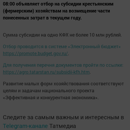
08:00 объявляет отбор на субсидии крестьянским
(фермерским) хозяйствам на возмещение части
понесенных затрат в текущем году.
Сумма субсидии на одно КФХ не более 10 млн рублей.
Отбор проводится в системе «Электронный бюджет»
https://promote.budget.gov.ru/
.
Для получения перечня документов пройти по ссылке:
https://agro.tatarstan.ru/subsidii-kfh.htm
.
Развитие малых форм хозяйствования соответствуют
целям и задачам национального проекта
«Эффективная и конкурентная экономика».
Следите за самым важным и интересным в
Telegram-канале
Татмедиа