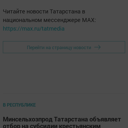
Читайте новости Татарстана в
национальном мессенджере MАХ:
https://max.ru/tatmedia
Перейти на страницу новости
В РЕСПУБЛИКЕ
Минсельхозпрод Татарстана объявляет
отбор на субсидии крестьянским