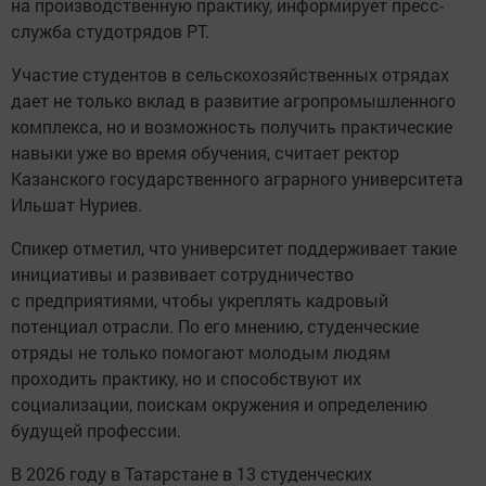
на производственную практику, информирует пресс-
служба студотрядов РТ.
Участие студентов в сельскохозяйственных отрядах
дает не только вклад в развитие агропромышленного
комплекса, но и возможность получить практические
навыки уже во время обучения, считает ректор
Казанского государственного аграрного университета
Ильшат Нуриев.
Спикер отметил, что университет поддерживает такие
инициативы и развивает сотрудничество
с предприятиями, чтобы укреплять кадровый
потенциал отрасли. По его мнению, студенческие
отряды не только помогают молодым людям
проходить практику, но и способствуют их
социализации, поискам окружения и определению
будущей профессии.
В 2026 году в Татарстане в 13 студенческих