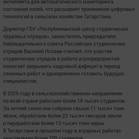
интеллекта для автоматического мониторинга
состояния полей, что расширяет применение цифровых
технологий в сельском хозяйстве Татарстана.
Директор ГБУ «Республиканский центр студенческих
трудовых отрядов», заместитель председателя
Наблюдательного совета Российских студенческих
отрядов Василий Ислаев считает, что участие
студенческих отрядов в работе агропредприятий
помогает закрывать кадровый дефицит в период
сезонных работ и одновременно готовить будущих
специалистов.
В 2025 году в сельскохозяйственном направлении
по всей стране работали более 18 тысяч студентов.
За летний сезон они собрали свыше 11 тысяч тонн
яблок, обработали более 22 тысяч гектаров земли
и переработали более 13 тысяч тонн зерна.
В Татарстане в прошлом году в аграрных работах
участвовали более 700 студентов.