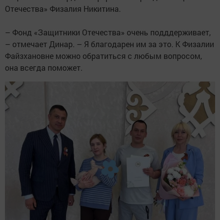
Отечества» Физалия Никитина.
– Фонд «Защитники Отечества» очень подддерживает,
– отмечает Динар. – Я благодарен им за это. К Физалии
Файзхановне можно обратиться с любым вопросом,
она всегда поможет.