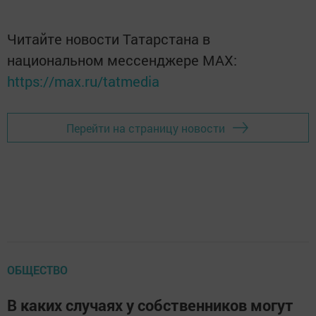
Читайте новости Татарстана в
национальном мессенджере MАХ:
https://max.ru/tatmedia
Перейти на страницу новости
ОБЩЕСТВО
В каких случаях у собственников могут