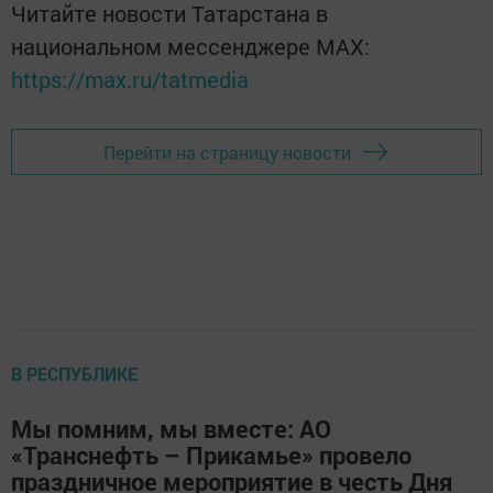
Читайте новости Татарстана в
национальном мессенджере MАХ:
https://max.ru/tatmedia
Перейти на страницу новости
В РЕСПУБЛИКЕ
Мы помним, мы вместе: АО
«Транснефть – Прикамье» провело
праздничное мероприятие в честь Дня