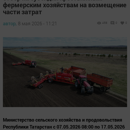
фермерским хозяйствам на возмещение
части затрат
автор,
8 мая 2026 - 11:21
458
0
0
Министерство сельского хозяйства и продовольствия
Республики Татарстан с 07.05.2026 08:00 по 17.05.2026