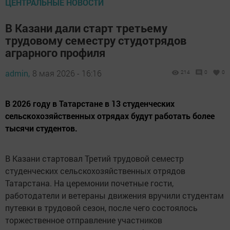
ЦЕНТРАЛЬНЫЕ НОВОСТИ
В Казани дали старт третьему
трудовому семестру студотрядов
аграрного профиля
admin,
8 мая 2026 - 16:16
214
0
0
В 2026 году в Татарстане в 13 студенческих
сельскохозяйственных отрядах будут работать более
тысячи студентов.
В Казани стартовал Третий трудовой семестр
студенческих сельскохозяйственных отрядов
Татарстана. На церемонии почетные гости,
работодатели и ветераны движения вручили студентам
путевки в трудовой сезон, после чего состоялось
торжественное отправление участников