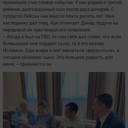
произошло счастливое событие. У них родился третий
ребенок, долгожданный сын после двух дочерей. С
супругой Лейсан они вместе почти десять лет. Имя
наследнику дал отец. Как отмечает Динар, будучи на
передовой он чувствовал его появление.
– Когда я был на СВО, то сам себе дал слово, что если
Всевышний мне подарит сына, то я его назову
Исламом. Еще вчера я мог оказаться «двухсотым», а
сегодня обнимаю сына. Это большая радость для
меня, – признается он.