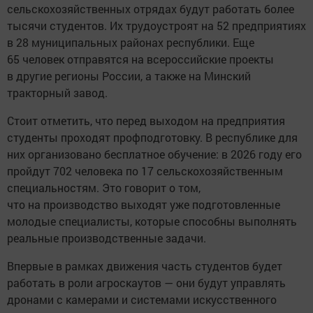
сельскохозяйственных отрядах будут работать более
тысячи студентов. Их трудоустроят на 52 предприятиях
в 28 муниципальных районах республики. Еще
65 человек отправятся на всероссийские проекты
в другие регионы России, а также на Минский
тракторный завод.
Стоит отметить, что перед выходом на предприятия
студенты проходят профподготовку. В республике для
них организовано бесплатное обучение: в 2026 году его
пройдут 702 человека по 17 сельскохозяйственным
специальностям. Это говорит о том,
что на производство выходят уже подготовленные
молодые специалисты, которые способны выполнять
реальные производственные задачи.
Впервые в рамках движения часть студентов будет
работать в роли агроскаутов — они будут управлять
дронами с камерами и системами искусственного