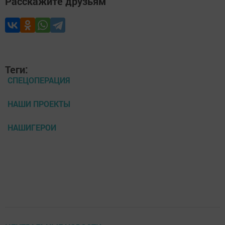
Расскажите друзьям
Теги:
СПЕЦОПЕРАЦИЯ
НАШИ ПРОЕКТЫ
НАШИГЕРОИ