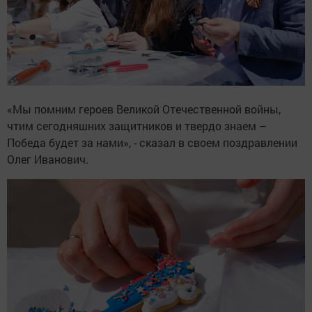
«Мы помним героев Великой Отечественной войны,
чтим сегодняшних защитников и твердо знаем –
Победа будет за нами», - сказал в своем поздравлении
Олег Иванович.