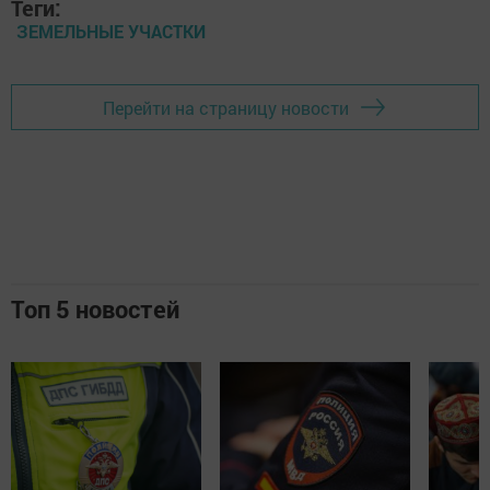
Теги:
ЗЕМЕЛЬНЫЕ УЧАСТКИ
Перейти на страницу новости
Топ 5 новостей