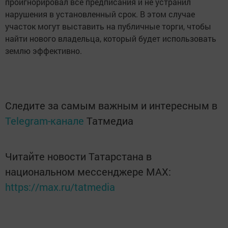
проигнорировал все предписания и не устранил
нарушения в установленный срок. В этом случае
участок могут выставить на публичные торги, чтобы
найти нового владельца, который будет использовать
землю эффективно.
Следите за самым важным и интересным в
Telegram-канале
Татмедиа
Читайте новости Татарстана в
национальном мессенджере MАХ:
https://max.ru/tatmedia