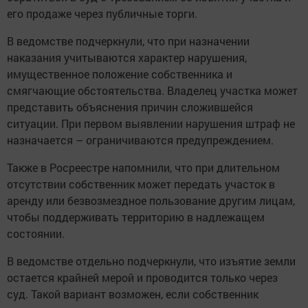
его продаже через публичные торги.
В ведомстве подчеркнули, что при назначении
наказания учитываются характер нарушения,
имущественное положение собственника и
смягчающие обстоятельства. Владелец участка может
представить объяснения причин сложившейся
ситуации. При первом выявлении нарушения штраф не
назначается – ограничиваются предупреждением.
Также в Росреестре напомнили, что при длительном
отсутствии собственник может передать участок в
аренду или безвозмездное пользование другим лицам,
чтобы поддерживать территорию в надлежащем
состоянии.
В ведомстве отдельно подчеркнули, что изъятие земли
остается крайней мерой и проводится только через
суд. Такой вариант возможен, если собственник