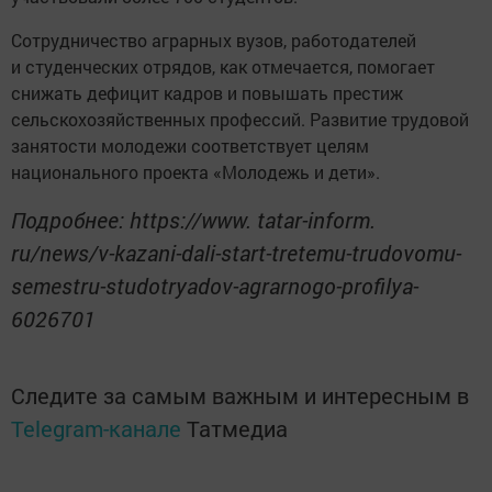
Сотрудничество аграрных вузов, работодателей
и студенческих отрядов, как отмечается, помогает
снижать дефицит кадров и повышать престиж
сельскохозяйственных профессий. Развитие трудовой
занятости молодежи соответствует целям
национального проекта «Молодежь и дети».
Подробнее: https://www. tatar-inform.
ru/news/v-kazani-dali-start-tretemu-trudovomu-
semestru-studotryadov-agrarnogo-profilya-
6026701
Следите за самым важным и интересным в
Telegram-канале
Татмедиа