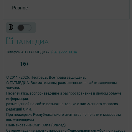
Разное
Телефон АО «ТАТМЕДИА»:
(843) 222 09 84
16+
© 2011 - 2026. Пестрецы. Все права защищены.
© ТАТМЕДИА. Все материалы, размещенные на сайте, защищены
законом.
Перепечатка, воспроизведение и распространение в любом объеме
информации,
размещенной на сайте, возможна только с письменного согласия
редакций СМИ.
При поддержке Республиканского агентства по печати и массовым
коммуникациям.
Наименование СМИ: Алга (Вперед)
Сетевое издание зарегистрировано Федеральной службой по надзору