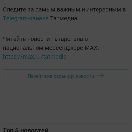
Следите за самым важным и интересным в
Telegram-канале
Татмедиа
Читайте новости Татарстана в
национальном мессенджере MАХ:
https://max.ru/tatmedia
Перейти на страницу новости
Топ 5 новостей