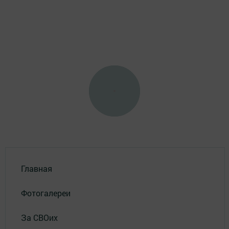
Главная
Фотогалереи
За СВОих