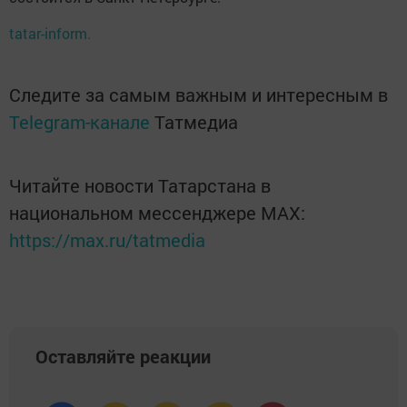
tatar-inform.
Следите за самым важным и интересным в
Telegram-канале
Татмедиа
Читайте новости Татарстана в
национальном мессенджере MАХ:
https://max.ru/tatmedia
Оставляйте реакции