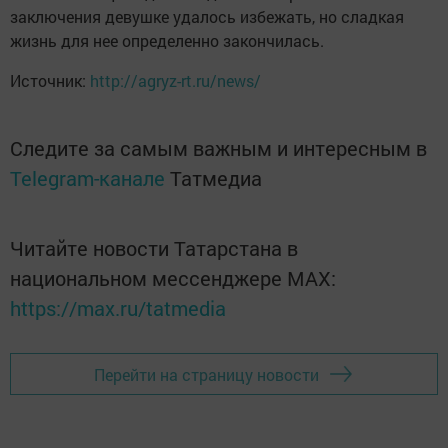
заключения девушке удалось избежать, но сладкая
жизнь для нее определенно закончилась.
Источник:
http://agryz-rt.ru/news/
Следите за самым важным и интересным в
Telegram-канале
Татмедиа
Читайте новости Татарстана в
национальном мессенджере MАХ:
https://max.ru/tatmedia
Перейти на страницу новости