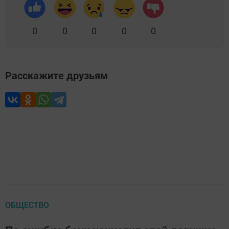
0
0
0
0
0
Расскажите друзьям
ОБЩЕСТВО