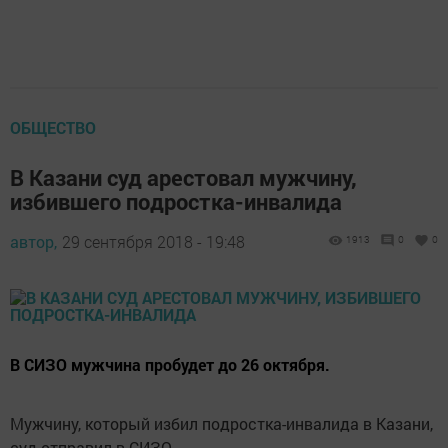
ОБЩЕСТВО
В Казани суд арестовал мужчину,
избившего подростка-инвалида
автор,
29 сентября 2018 - 19:48
1913
0
0
В СИЗО мужчина пробудет до 26 октября.
Мужчину, который избил подростка-инвалида в Казани,
суд отправил в СИЗО.