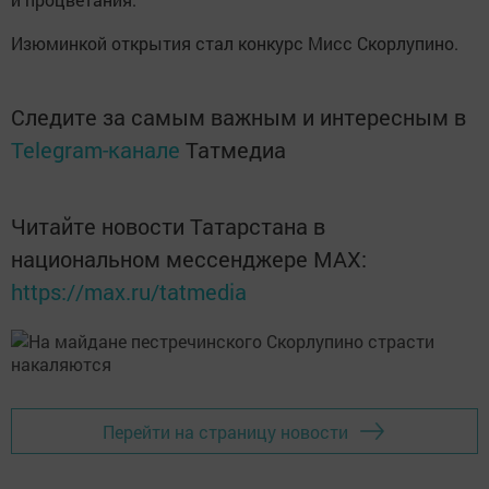
Изюминкой открытия стал конкурс Мисс Скорлупино.
Следите за самым важным и интересным в
Telegram-канале
Татмедиа
Читайте новости Татарстана в
национальном мессенджере MАХ:
https://max.ru/tatmedia
Перейти на страницу новости