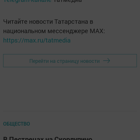
Читайте новости Татарстана в
национальном мессенджере MАХ:
https://max.ru/tatmedia
Перейти на страницу новости
ОБЩЕСТВО
В Пестрецах на Скорлупино