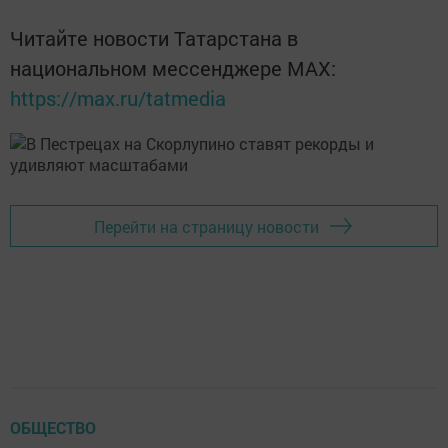
Читайте новости Татарстана в
национальном мессенджере MАХ:
https://max.ru/tatmedia
Перейти на страницу новости
ОБЩЕСТВО