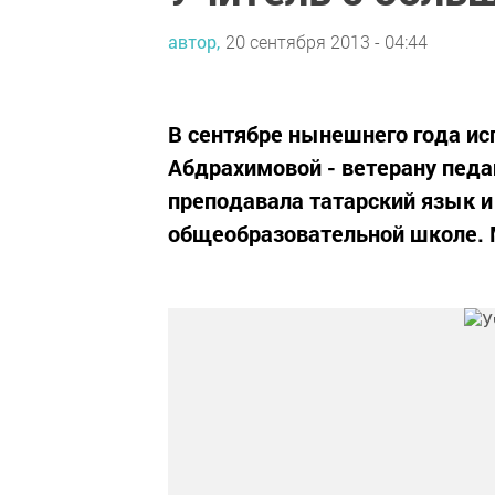
автор,
20 сентября 2013 - 04:44
В сентябре нынешнего года ис
Абдрахимовой - ветерану педа
преподавала татарский язык и
общеобразовательной школе. М