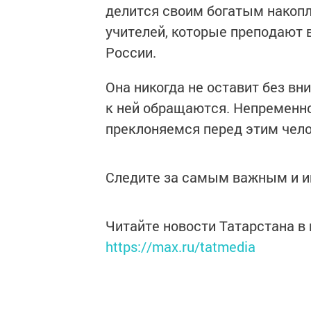
делится своим богатым накопл
учителей, которые преподают 
России.
Она никогда не оставит без вн
к ней обращаются. Непременно
преклоняемся перед этим чело
Следите за самым важным и 
Читайте новости Татарстана 
https://max.ru/tatmedia