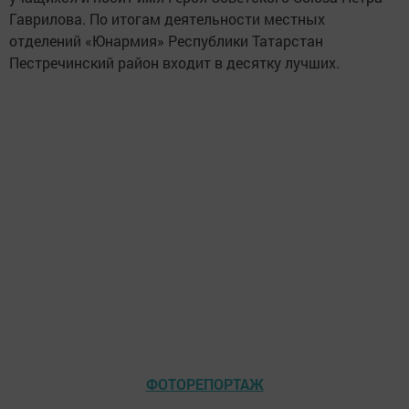
Гаврилова. По итогам деятельности местных
отделений «Юнармия» Республики Татарстан
Пестречинский район входит в десятку лучших.
ФОТОРЕПОРТАЖ