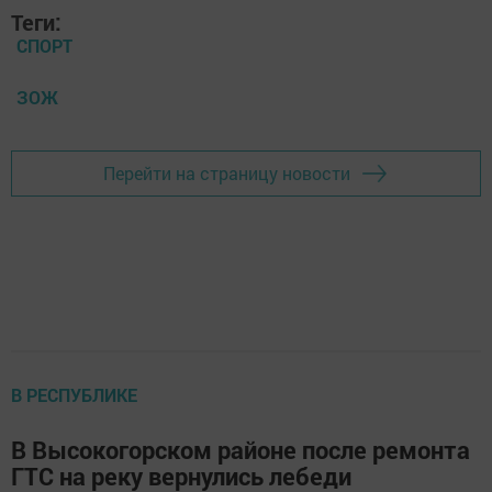
Теги:
СПОРТ
ЗОЖ
Перейти на страницу новости
В РЕСПУБЛИКЕ
В Высокогорском районе после ремонта
ГТС на реку вернулись лебеди