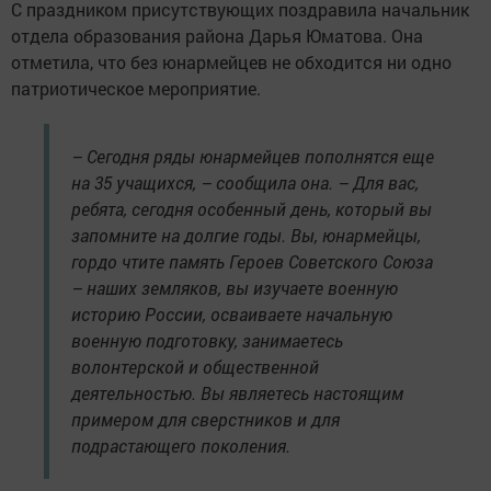
С праздником присутствующих поздравила начальник
отдела образования района Дарья Юматова. Она
отметила, что без юнармейцев не обходится ни одно
патриотическое мероприятие.
– Сегодня ряды юнармейцев пополнятся еще
на 35 учащихся, – сообщила она. – Для вас,
ребята, сегодня особенный день, который вы
запомните на долгие годы. Вы, юнармейцы,
гордо чтите память Героев Советского Союза
– наших земляков, вы изучаете военную
историю России, осваиваете начальную
военную подготовку, занимаетесь
волонтерской и общественной
деятельностью. Вы являетесь настоящим
примером для сверстников и для
подрастающего поколения.