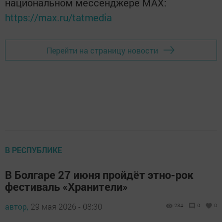
национальном мессенджере MАХ:
https://max.ru/tatmedia
Перейти на страницу новости
В РЕСПУБЛИКЕ
В Болгаре 27 июня пройдёт этно-рок
фестиваль «Хранители»
автор,
29 мая 2026 - 08:30
234
0
0