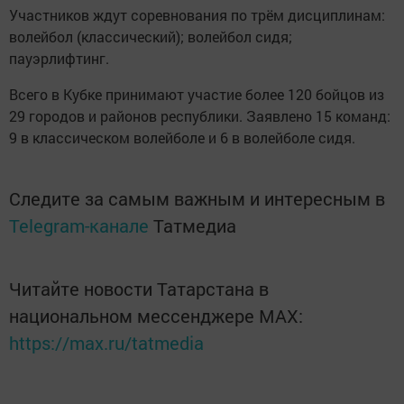
Участников ждут соревнования по трём дисциплинам:
волейбол (классический); волейбол сидя;
пауэрлифтинг.
Всего в Кубке принимают участие более 120 бойцов из
29 городов и районов республики. Заявлено 15 команд:
9 в классическом волейболе и 6 в волейболе сидя.
Следите за самым важным и интересным в
Telegram-канале
Татмедиа
Читайте новости Татарстана в
национальном мессенджере MАХ:
https://max.ru/tatmedia