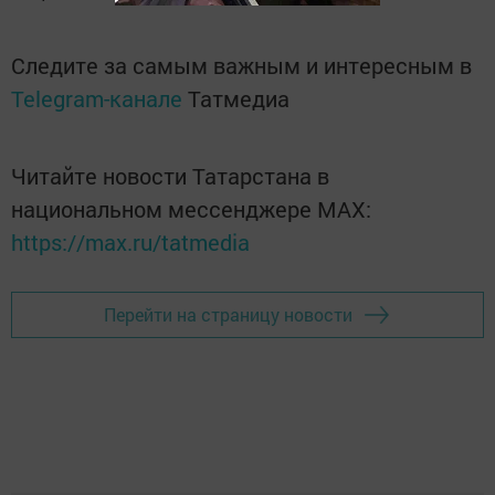
Следите за самым важным и интересным в
Telegram-канале
Татмедиа
Читайте новости Татарстана в
национальном мессенджере MАХ:
https://max.ru/tatmedia
Перейти на страницу новости