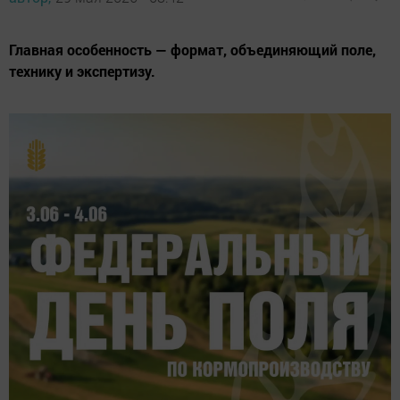
Главная особенность — формат, объединяющий поле,
технику и экспертизу.