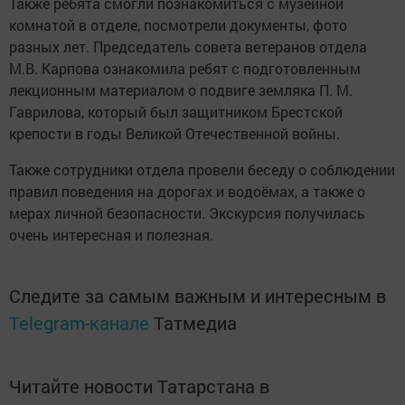
Также ребята смогли познакомиться с музейной
комнатой в отделе, посмотрели документы, фото
разных лет. Председатель совета ветеранов отдела
М.В. Карпова ознакомила ребят с подготовленным
лекционным материалом о подвиге земляка П. М.
Гаврилова, который был защитником Брестской
крепости в годы Великой Отечественной войны.
Также сотрудники отдела провели беседу о соблюдении
правил поведения на дорогах и водоёмах, а также о
мерах личной безопасности. Экскурсия получилась
очень интересная и полезная.
Следите за самым важным и интересным в
Telegram-канале
Татмедиа
Читайте новости Татарстана в