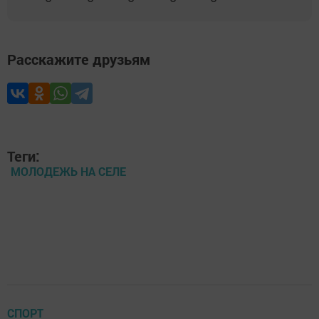
Расскажите друзьям
Теги:
МОЛОДЕЖЬ НА СЕЛЕ
СПОРТ