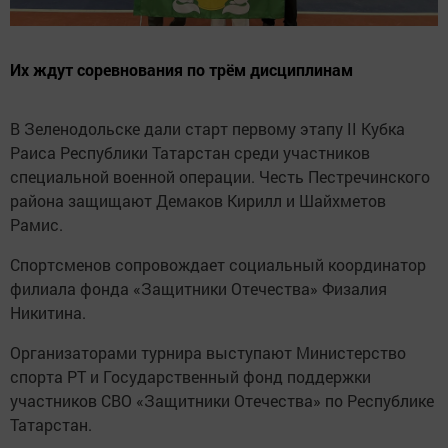
Их ждут соревнования по трём дисциплинам
В Зеленодольске дали старт первому этапу II Кубка
Раиса Республики Татарстан среди участников
специальной военной операции. Честь Пестречинского
района защищают Демаков Кирилл и Шайхметов
Рамис.
Спортсменов сопровождает социальный координатор
филиала фонда «Защитники Отечества» Физалия
Никитина.
Организаторами турнира выступают Министерство
спорта РТ и Государственный фонд поддержки
участников СВО «Защитники Отечества» по Республике
Татарстан.