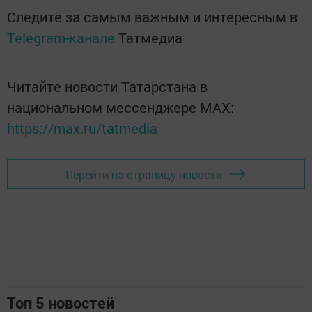
Следите за самым важным и интересным в
Telegram-канале
Татмедиа
Читайте новости Татарстана в
национальном мессенджере MАХ:
https://max.ru/tatmedia
Перейти на страницу новости
Топ 5 новостей