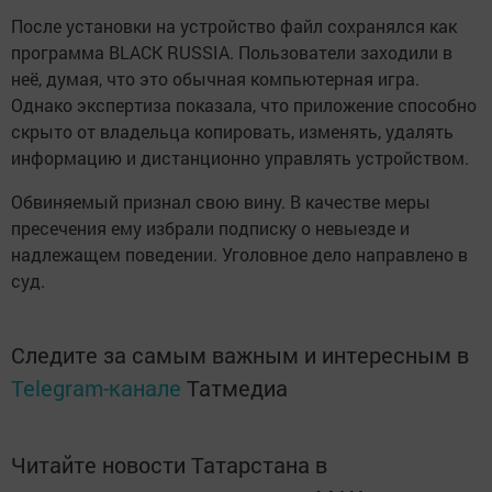
После установки на устройство файл сохранялся как
программа BLACK RUSSIA. Пользователи заходили в
неё, думая, что это обычная компьютерная игра.
Однако экспертиза показала, что приложение способно
скрыто от владельца копировать, изменять, удалять
информацию и дистанционно управлять устройством.
Обвиняемый признал свою вину. В качестве меры
пресечения ему избрали подписку о невыезде и
надлежащем поведении. Уголовное дело направлено в
суд.
Следите за самым важным и интересным в
Telegram-канале
Татмедиа
Читайте новости Татарстана в