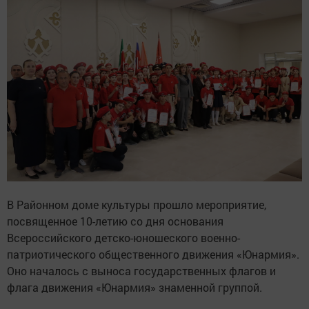
В Районном доме культуры прошло мероприятие,
посвященное 10-летию со дня основания
Всероссийского детско-юношеского военно-
патриотического общественного движения «Юнармия».
Оно началось с выноса государственных флагов и
флага движения «Юнармия» знаменной группой.