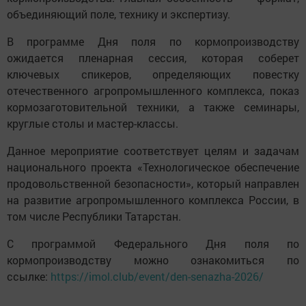
объединяющий поле, технику и экспертизу.
В программе Дня поля по кормопроизводству
ожидается пленарная сессия, которая соберет
ключевых спикеров, определяющих повестку
отечественного агропромышленного комплекса, показ
кормозаготовительной техники, а также семинары,
круглые столы и мастер-классы.
Данное мероприятие соответствует целям и задачам
национального проекта «Технологическое обеспечение
продовольственной безопасности», который направлен
на развитие агропромышленного комплекса России, в
том числе Республики Татарстан.
С программой Федерального Дня поля по
кормопроизводству можно ознакомиться по
ссылке:
https://imol.club/event/den-senazha-2026/