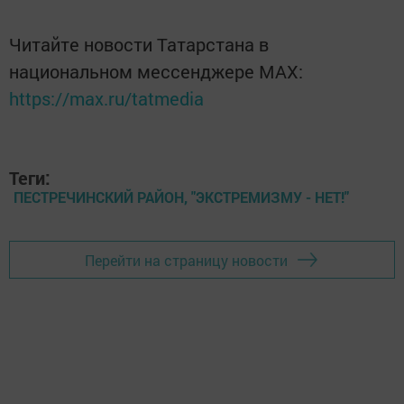
Читайте новости Татарстана в
национальном мессенджере MАХ:
https://max.ru/tatmedia
Теги:
ПЕСТРЕЧИНСКИЙ РАЙОН, "ЭКСТРЕМИЗМУ - НЕТ!"
Перейти на страницу новости