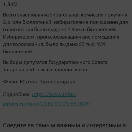
1,84%.
Всего участковая избирательная комиссия получила
2,6 млн бюллетеней, избирателям в помещении для
голосования было выдано 1,9 млн бюллетеней.
Избирателям, проголосовавшим вне помещения
для голосования, было выдано 55 тыс. 939
бюллетеней.
Выборы депутатов Государственного Совета
Татарстана VI созыва прошли вчера.
Фото: Михаил Захаров/архив
Подробнее:
https://www.tatar-
inform.ru/news/2019/09/09/661804/
Следите за самым важным и интересным в