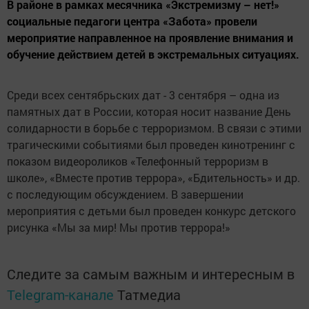
В районе в рамках месячника «Экстремизму – нет!»
социальные педагоги центра «Забота» провели
мероприятие направленное на проявление внимания и
обучение действием детей в экстремальных ситуациях.
Среди всех сентябрьских дат - 3 сентября – одна из
памятных дат в России, которая носит название День
солидарности в борьбе с терроризмом. В связи с этими
трагическими событиями был проведен кинотренинг с
показом видеороликов «Телефонный терроризм в
школе», «Вместе против террора», «Бдительность» и др.
с последующим обсуждением. В завершении
мероприятия с детьми был проведен конкурс детского
рисунка «Мы за мир! Мы против террора!»
Следите за самым важным и интересным в
Telegram-канале
Татмедиа