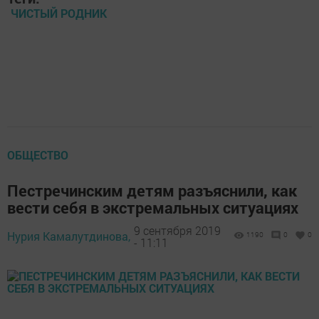
ЧИСТЫЙ РОДНИК
ОБЩЕСТВО
Пестречинским детям разъяснили, как
вести себя в экстремальных ситуациях
9 сентября 2019
Нурия Камалутдинова,
1190
0
0
- 11:11