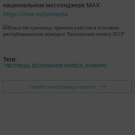
национальном мессенджере MАХ:
https://max.ru/tatmedia
Теги:
ПЕСТРЕЦЫ, БЕЗОПАСНОЕ КОЛЕСО, КОНКУРС
Перейти на страницу новости