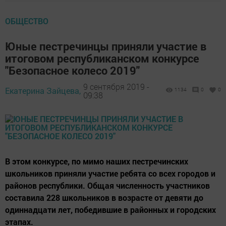
ОБЩЕСТВО
Юные пестречинцы приняли участие в
итоговом республиканском конкурсе
"Безопасное колесо 2019"
9 сентября 2019 -
Екатерина Зайцева,
1134
0
0
09:38
В этом конкурсе, по мимо наших пестречинских
школьников приняли участие ребята со всех городов и
районов республики. Общая численность участников
составила 228 школьников в возрасте от девяти до
одиннадцати лет, победившие в районных и городских
этапах.