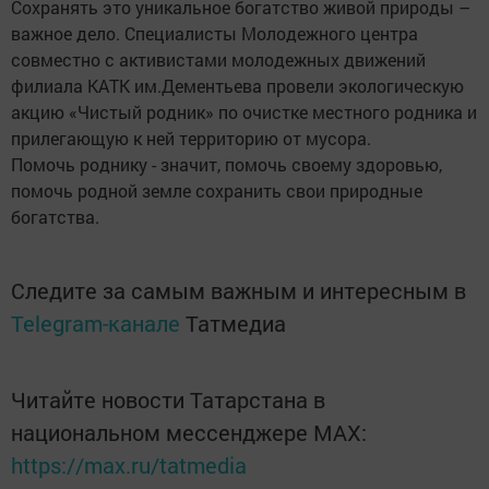
Сохранять это уникальное богатство живой природы –
важное дело. Специалисты Молодежного центра
совместно с активистами молодежных движений
филиала КАТК им.Дементьева провели экологическую
акцию «Чистый родник» по очистке местного родника и
прилегающую к ней территорию от мусора.
Помочь роднику - значит, помочь своему здоровью,
помочь родной земле сохранить свои природные
богатства.
Следите за самым важным и интересным в
Telegram-канале
Татмедиа
Читайте новости Татарстана в
национальном мессенджере MАХ:
https://max.ru/tatmedia