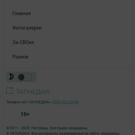
Главная
Фотогалереи
За СВОих
Разное
Телефон АО «ТАТМЕДИА»:
(843) 222 09 84
16+
© 2011 - 2026. Пестрецы. Все права защищены.
© ТАТМЕДИА. Все материалы, размещенные на сайте, защищены