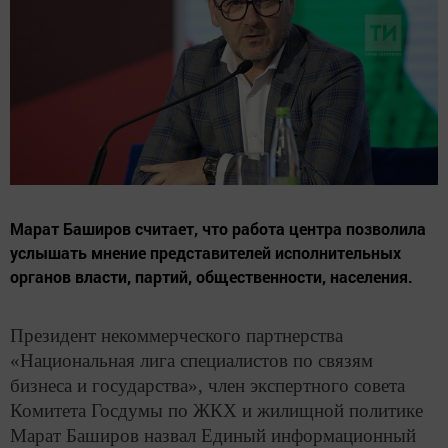
Марат Баширов считает, что работа центра позволила
услышать мнение представителей исполнительных
органов власти, партий, общественности, населения.
Президент некоммерческого партнерства
«Национальная лига специалистов по связям
бизнеса и государства», член экспертного совета
Комитета Госдумы по ЖКХ и жилищной политике
Марат Баширов назвал Единый информационный