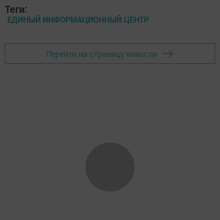
Теги:
ЕДИНЫЙ ИНФОРМАЦИОННЫЙ ЦЕНТР
Перейти на страницу новости