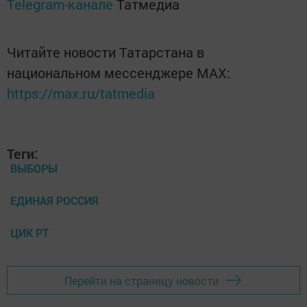
Telegram-канале
Татмедиа
Читайте новости Татарстана в
национальном мессенджере MАХ:
https://max.ru/tatmedia
Теги:
ВЫБОРЫ
ЕДИНАЯ РОССИЯ
ЦИК РТ
Перейти на страницу новости