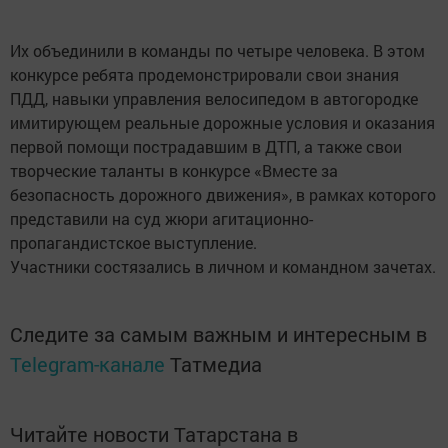
Их объединили в команды по четыре человека. В этом
конкурсе ребята продемонстрировали свои знания
ПДД, навыки управления велосипедом в автогородке
имитирующем реальные дорожные условия и оказания
первой помощи пострадавшим в ДТП, а также свои
творческие таланты в конкурсе «Вместе за
безопасность дорожного движения», в рамках которого
представили на суд жюри агитационно-
пропагандистское выступление.
Участники состязались в личном и командном зачетах.
Следите за самым важным и интересным в
Telegram-канале
Татмедиа
Читайте новости Татарстана в