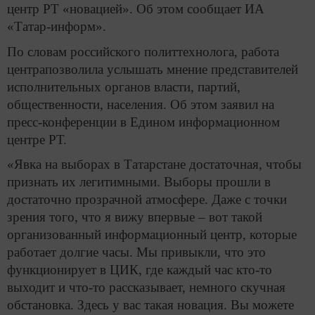
центр РТ «новацией». Об этом сообщает ИА
«Татар-информ».
По словам российского политтехнолога, работа
центрапозволила услышать мнение представителей
исполнительных органов власти, партий,
общественности, населения. Об этом заявил на
пресс-конференции в Едином информационном
центре РТ.
«Явка на выборах в Татарстане достаточная, чтобы
признать их легитимными. Выборы прошли в
достаточно прозрачной атмосфере. Даже с точки
зрения того, что я вижу впервые – вот такой
организованный информационный центр, которые
работает долгие часы. Мы привыкли, что это
функционирует в ЦИК, где каждый час кто-то
выходит и что-то рассказывает, немного скучная
обстановка. Здесь у вас такая новация. Вы можете