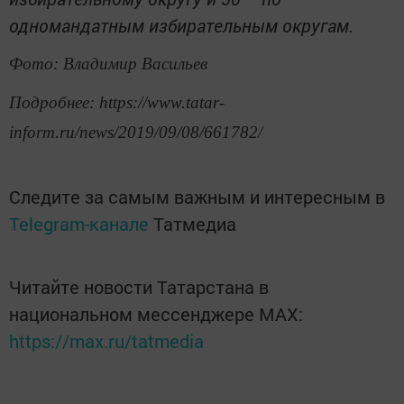
одномандатным избирательным округам.
Фото: Владимир Васильев
Подробнее: https://www.tatar-
inform.ru/news/2019/09/08/661782/
Следите за самым важным и интересным в
Telegram-канале
Татмедиа
Читайте новости Татарстана в
национальном мессенджере MАХ:
https://max.ru/tatmedia