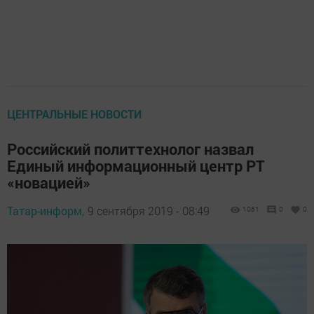
ЦЕНТРАЛЬНЫЕ НОВОСТИ
Российский политтехнолог назвал
Единый информационный центр РТ
«новацией»
Татар-информ,
9 сентября 2019 - 08:49
1061
0
0