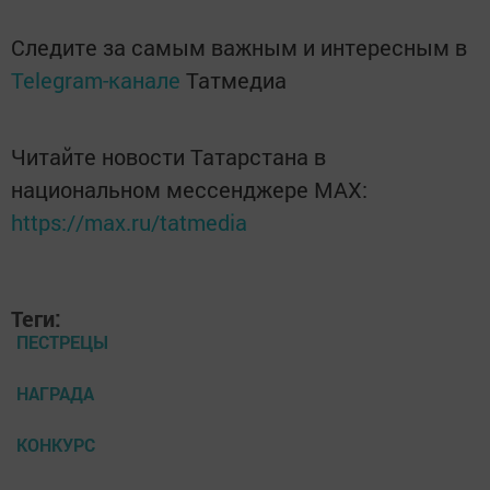
Следите за самым важным и интересным в
Telegram-канале
Татмедиа
Читайте новости Татарстана в
национальном мессенджере MАХ:
https://max.ru/tatmedia
Теги:
ПЕСТРЕЦЫ
НАГРАДА
КОНКУРС