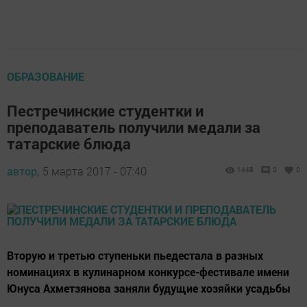
ОБРАЗОВАНИЕ
Пестречинские студентки и
преподаватель получили медали за
татарские блюда
автор,
5 марта 2017 - 07:40
1448
0
0
Вторую и третью ступеньки пьедестала в разных
номинациях в кулинарном конкурсе-фестивале имени
Юнуса Ахметзянова заняли будущие хозяйки усадьбы