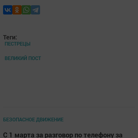
Теги:
ПЕСТРЕЦЫ
ВЕЛИКИЙ ПОСТ
БЕЗОПАСНОЕ ДВИЖЕНИЕ
С 1 марта за разговор по телефону за