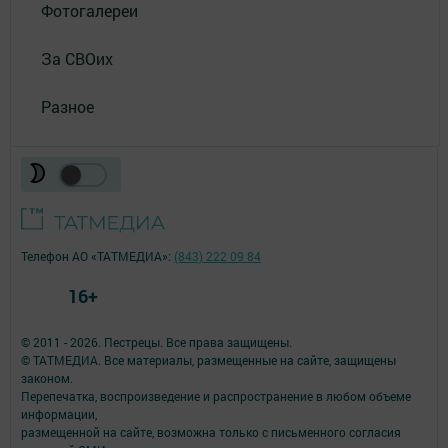
Фотогалереи
За СВОих
Разное
Телефон АО «ТАТМЕДИА»:
(843) 222 09 84
16+
© 2011 - 2026. Пестрецы. Все права защищены.
© ТАТМЕДИА. Все материалы, размещенные на сайте, защищены
законом.
Перепечатка, воспроизведение и распространение в любом объеме
информации,
размещенной на сайте, возможна только с письменного согласия