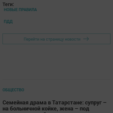
Теги:
НОВЫЕ ПРАВИЛА
ПДД
Перейти на страницу новости
ОБЩЕСТВО
Семейная драма в Татарстане: супруг –
на больничной койке, жена – под