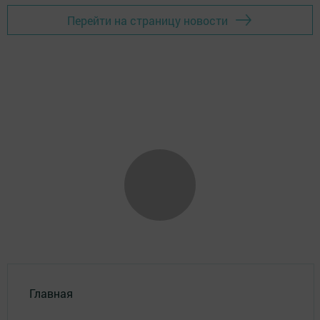
Перейти на страницу новости
Главная