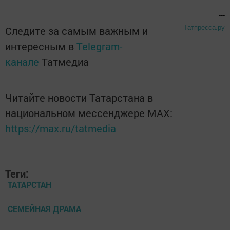
---
Татпресса.ру
Следите за самым важным и
интересным в
Telegram-
канале
Татмедиа
Читайте новости Татарстана в
национальном мессенджере MАХ:
https://max.ru/tatmedia
Теги:
ТАТАРСТАН
СЕМЕЙНАЯ ДРАМА