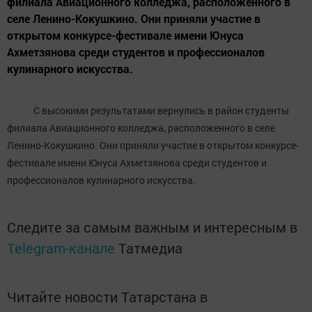
филиала Авиационного колледжа, расположенного в
селе Ленино-Кокушкино. Они приняли участие в
открытом конкурсе-фестивале имени Юнуса
Ахметзянова среди студентов и профессионалов
кулинарного искусства.
С высокими результатами вернулись в район студенты
филиала Авиационного колледжа, расположенного в селе
Ленино-Кокушкино. Они приняли участие в открытом конкурсе-
фестивале имени Юнуса Ахметзянова среди студентов и
профессионалов кулинарного искусства.
Следите за самым важным и интересным в
Telegram-канале
Татмедиа
Читайте новости Татарстана в