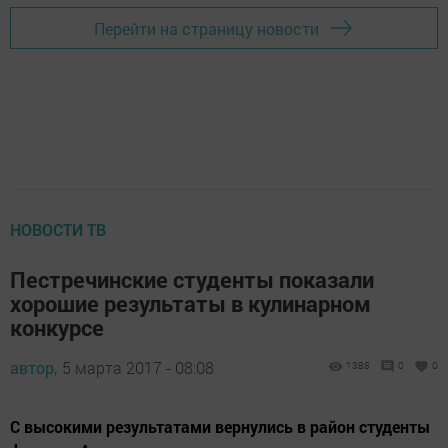
Перейти на страницу новости
НОВОСТИ ТВ
Пестречинские студенты показали
хорошие результаты в кулинарном
конкурсе
автор,
5 марта 2017 - 08:08
1388
0
0
С высокими результатами вернулись в район студенты