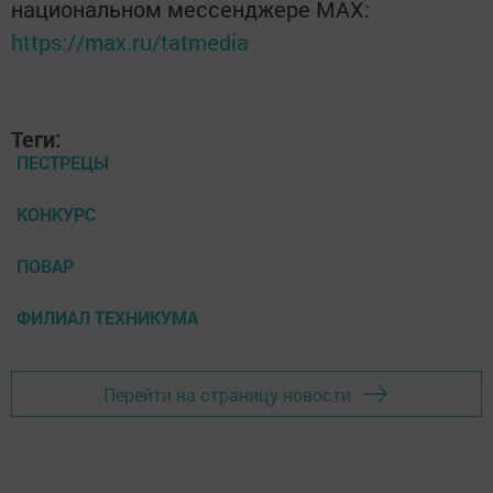
национальном мессенджере MАХ:
https://max.ru/tatmedia
Теги:
ПЕСТРЕЦЫ
КОНКУРС
ПОВАР
ФИЛИАЛ ТЕХНИКУМА
Перейти на страницу новости