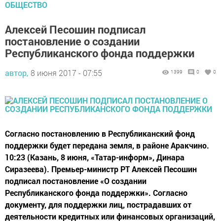
ОБЩЕСТВО
Алексей Песошин подписал
постановление о создании
Республиканского фонда поддержки
автор,
8 июня 2017 - 07:55
1399
0
0
Согласно постановлению в Республиканский фонд
поддержки будет передана земля, в районе Аракчино.
10:23 (Казань, 8 июня, «Татар-информ», Динара
Сиразеева). Премьер-министр РТ Алексей Песошин
подписал постановление «О создании
Республиканского фонда поддержки». Согласно
документу, для поддержки лиц, пострадавших от
деятельности кредитных или финансовых организаций,