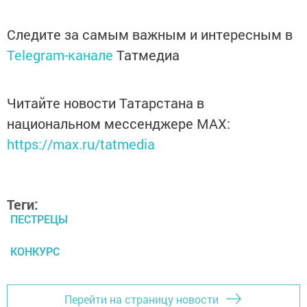
Следите за самым важным и интересным в
Telegram-канале
Татмедиа
Читайте новости Татарстана в
национальном мессенджере MАХ:
https://max.ru/tatmedia
Теги:
ПЕСТРЕЦЫ
КОНКУРС
Перейти на страницу новости