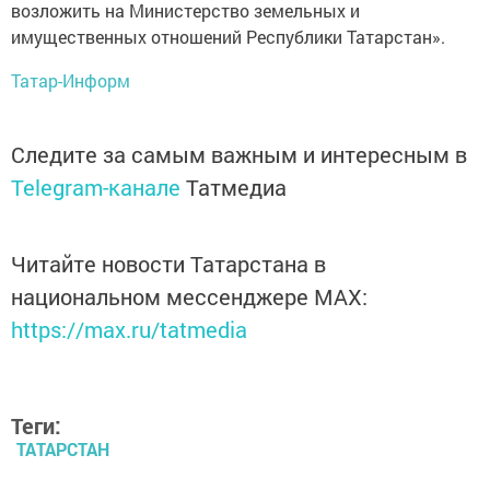
возложить на Министерство земельных и
имущественных отношений Республики Татарстан».
Татар-Информ
Следите за самым важным и интересным в
Telegram-канале
Татмедиа
Читайте новости Татарстана в
национальном мессенджере MАХ:
https://max.ru/tatmedia
Теги:
ТАТАРСТАН