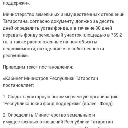
поддержки».
Министерство земельных и имущественных отношений
Татарстана, согласно документу, должно за десять
дней определить устав фонда, а в течение 30 дней
передать фонду земельный участок площадью в 759,2
га, а также расположенные на нем объекты
недвижимости, находящиеся в собственности
республики.
Приводим текст постановления:
«Кабинет Министров Республики Татарстан
постановляет:
1. Создать унитарную некоммерческую организацию
"Республиканский фонд поддержки" (далее - Фонд).
2. Определить Министерство земельных и
имущественных отношений Республики Татарстан