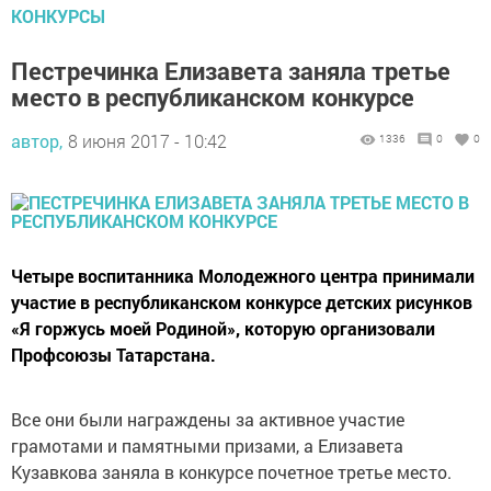
КОНКУРСЫ
Пестречинка Елизавета заняла третье
место в республиканском конкурсе
автор,
8 июня 2017 - 10:42
1336
0
0
Четыре воспитанника Молодежного центра принимали
участие в республиканском конкурсе детских рисунков
«Я горжусь моей Родиной», которую организовали
Профсоюзы Татарстана.
Все они были награждены за активное участие
грамотами и памятными призами, а Елизавета
Кузавкова заняла в конкурсе почетное третье место.