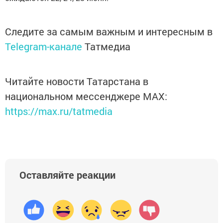
Следите за самым важным и интересным в
Telegram-канале
Татмедиа
Читайте новости Татарстана в
национальном мессенджере MАХ:
https://max.ru/tatmedia
Оставляйте реакции