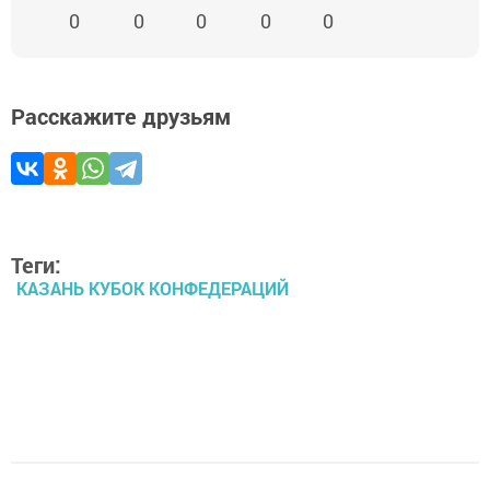
0
0
0
0
0
Расскажите друзьям
Теги:
КАЗАНЬ КУБОК КОНФЕДЕРАЦИЙ