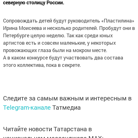
северную столицу России.
Сопровождать детей будут руководитель «Пластилина»
Ирина Моисеева и несколько родителей. Пробудут они в
Петербурге целую неделю. Так как среди юных
артистов есть и совсем маленькие, у некоторых
провожающих глаза были на мокром месте.
А в каком конкурсе будут участвовать два состава
этого коллектива, пока в секрете.
Следите за самым важным и интересным в
Telegram-канале
Татмедиа
Читайте новости Татарстана в