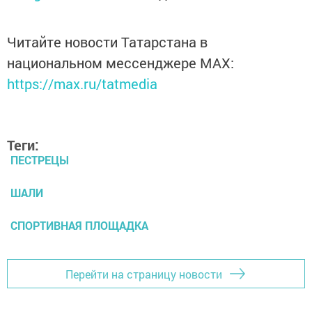
Читайте новости Татарстана в
национальном мессенджере MАХ:
https://max.ru/tatmedia
Теги:
ПЕСТРЕЦЫ
ШАЛИ
СПОРТИВНАЯ ПЛОЩАДКА
Перейти на страницу новости