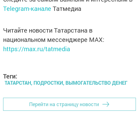
Telegram-канале
Татмедиа
Читайте новости Татарстана в
национальном мессенджере MАХ:
https://max.ru/tatmedia
Теги:
ТАТАРСТАН, ПОДРОСТКИ, ВЫМОГАТЕЛЬСТВО ДЕНЕГ
Перейти на страницу новости