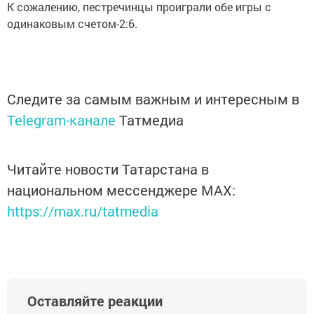
К сожалению, пестречинцы проиграли обе игры с
одинаковым счетом-2:6.
Следите за самым важным и интересным в
Telegram-канале
Татмедиа
Читайте новости Татарстана в
национальном мессенджере MАХ:
https://max.ru/tatmedia
Оставляйте реакции