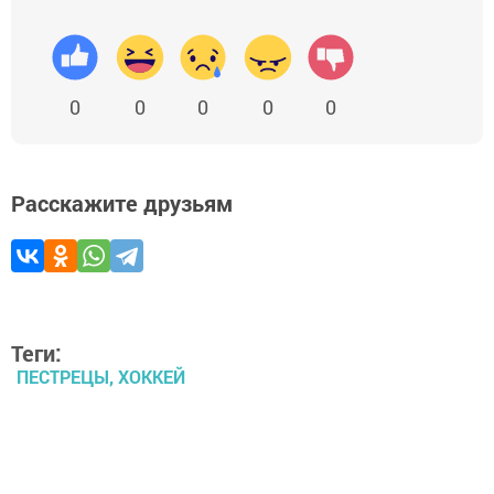
0
0
0
0
0
Расскажите друзьям
Теги:
ПЕСТРЕЦЫ, ХОККЕЙ