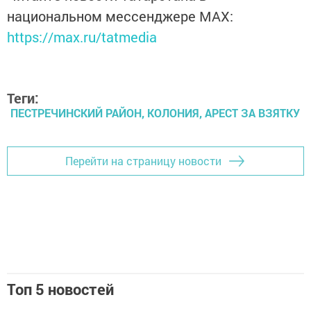
национальном мессенджере MАХ:
https://max.ru/tatmedia
Теги:
ПЕСТРЕЧИНСКИЙ РАЙОН, КОЛОНИЯ, АРЕСТ ЗА ВЗЯТКУ
Перейти на страницу новости
Топ 5 новостей