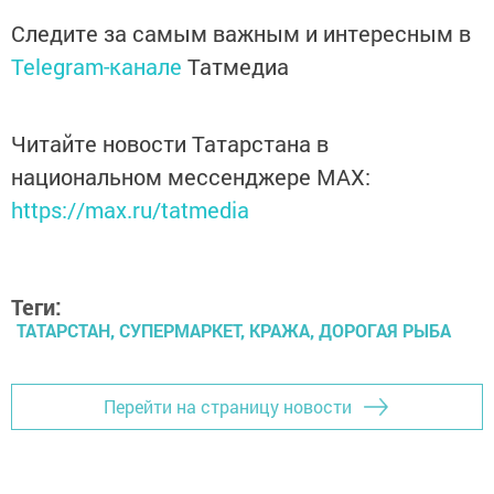
Следите за самым важным и интересным в
Telegram-канале
Татмедиа
Читайте новости Татарстана в
национальном мессенджере MАХ:
https://max.ru/tatmedia
Теги:
ТАТАРСТАН, СУПЕРМАРКЕТ, КРАЖА, ДОРОГАЯ РЫБА
Перейти на страницу новости