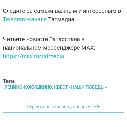
Следите за самым важным и интересным в
Telegram-канале
Татмедиа
Читайте новости Татарстана в
национальном мессенджере MАХ:
https://max.ru/tatmedia
Теги:
ЛЕНИНО-КОКУШКИНО, КВЕСТ «НАШИ ПОБЕДЫ»
Перейти на страницу новости