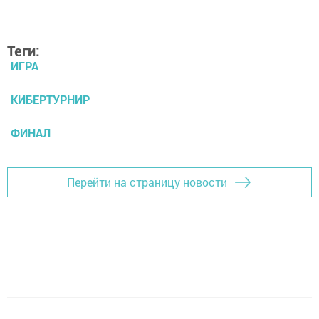
Теги:
ИГРА
КИБЕРТУРНИР
ФИНАЛ
Перейти на страницу новости