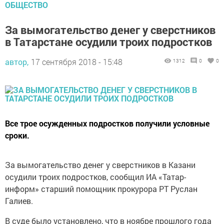
ОБЩЕСТВО
За вымогательство денег у сверстников
в Татарстане осудили троих подростков
автор,
17 сентября 2018 - 15:48
1312
0
0
Все трое осужденных подростков получили условные
сроки.
За вымогательство денег у сверстников в Казани
осудили троих подростков, сообщил ИА «Татар-
информ» старший помощник прокурора РТ Руслан
Галиев.
В суде было установлено, что в ноябре прошлого года