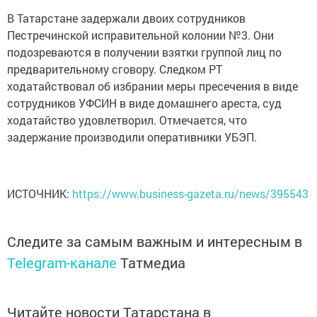
В Татарстане задержали двоих сотрудников
Пестречинской исправительной колонии №3. Они
подозреваются в получении взятки группой лиц по
предварительному сговору. Следком РТ
ходатайствовал об избрании меры пресечения в виде
сотрудников УФСИН в виде домашнего ареста, суд
ходатайство удовлетворил. Отмечается, что
задержание производили оперативники УБЭП.
ИСТОЧНИК:
https://www.business-gazeta.ru/news/395543
Следите за самым важным и интересным в
Telegram-канале
Татмедиа
Читайте новости Татарстана в