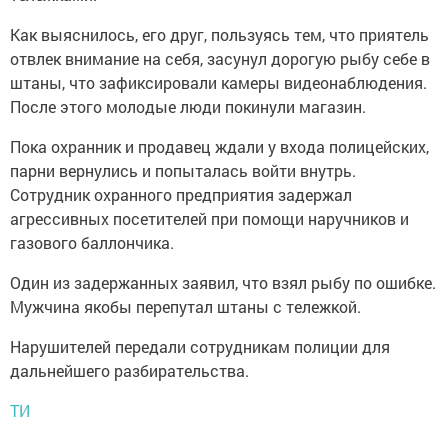
Как выяснилось, его друг, пользуясь тем, что приятель
отвлек внимание на себя, засунул дорогую рыбу себе в
штаны, что зафиксировали камеры видеонаблюдения.
После этого молодые люди покинули магазин.
Пока охранник и продавец ждали у входа полицейских,
парни вернулись и попыталась войти внутрь.
Сотрудник охранного предприятия задержал
агрессивных посетителей при помощи наручников и
газового баллончика.
Один из задержанных заявил, что взял рыбу по ошибке.
Мужчина якобы перепутал штаны с тележкой.
Нарушителей передали сотрудникам полиции для
дальнейшего разбирательства.
ТИ