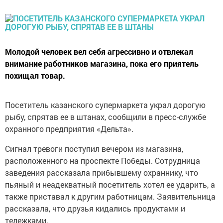
Молодой человек вел себя агрессивно и отвлекал
внимание работников магазина, пока его приятель
похищал товар.
Посетитель казанского супермаркета украл дорогую
рыбу, спрятав ее в штанах, сообщили в пресс-службе
охранного предприятия «Дельта».
Сигнал тревоги поступил вечером из магазина,
расположенного на проспекте Победы. Сотрудница
заведения рассказала прибывшему охраннику, что
пьяный и неадекватный посетитель хотел ее ударить, а
также приставал к другим работницам. Заявительница
рассказала, что друзья кидались продуктами и
тележками.