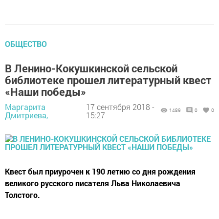
ОБЩЕСТВО
В Ленино-Кокушкинской сельской
библиотеке прошел литературный квест
«Наши победы»
Маргарита
17 сентября 2018 -
1489
0
0
Дмитриева,
15:27
Квест был приурочен к 190 летию со дня рождения
великого русского писателя Льва Николаевича
Толстого.