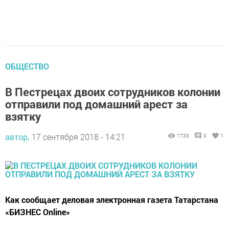
ОБЩЕСТВО
В Пестрецах двоих сотрудников колонии
отправили под домашний арест за
взятку
автор,
17 сентября 2018 - 14:21
1733
0
1
Как сообщает деловая электронная газета Татарстана
«БИЗНЕС Online»