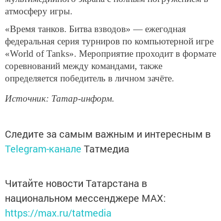
атмосферу игры.
«Время танков. Битва взводов» — ежегодная
федеральная серия турниров по компьютерной игре
«World of Tanks». Мероприятие проходит в формате
соревнований между командами, также
определяется победитель в личном зачёте.
Источник: Татар-информ.
Следите за самым важным и интересным в
Telegram-канале
Татмедиа
Читайте новости Татарстана в
национальном мессенджере MАХ:
https://max.ru/tatmedia