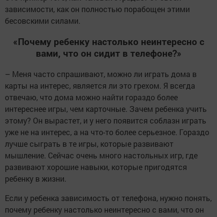
зависимости, как он полностью порабощен этими
бесовскими силами.
«Почему ребенку настолько неинтересно с
вами, что он сидит в телефоне?»
– Меня часто спрашивают, можно ли играть дома в
карты на интерес, является ли это грехом. Я всегда
отвечаю, что дома можно найти гораздо более
интереснее игры, чем карточные. Зачем ребенка учить
этому? Он вырастет, и у него появится соблазн играть
уже не на интерес, а на что-то более серьезное. Гораздо
лучше сыграть в те игры, которые развивают
мышление. Сейчас очень много настольных игр, где
развивают хорошие навыки, которые пригодятся
ребенку в жизни.
Если у ребенка зависимость от телефона, нужно понять,
почему ребенку настолько неинтересно с вами, что он