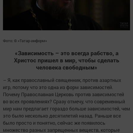
Фото: © «Татар-информ»
«Зависимость – это всегда рабство, а
Христос пришел в мир, чтобы сделать
человека свободным»
– Я, как православный священник, против азартных
игр, потому что это одна из форм зависимостей.
Почему Православная Церковь против зависимостей
во всех проявлениях? Сразу отмечу, что современный
мир нам предлагает гораздо больше зависимостей, чем
это было несколько десятилетий назад. Раньше все
было просто и понятно, сейчас же появилось
множество разных запрещенных веществ, которые