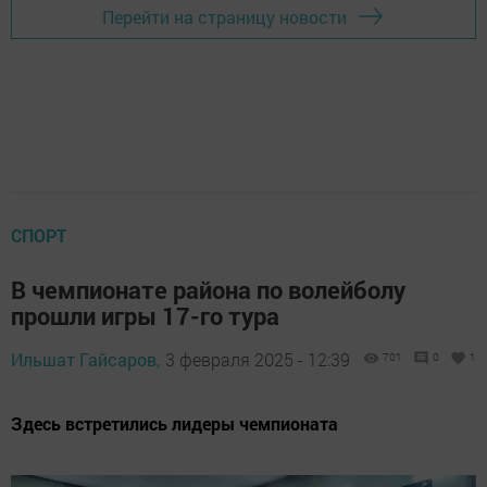
Перейти на страницу новости
СПОРТ
В чемпионате района по волейболу
прошли игры 17-го тура
Ильшат Гайсаров,
3 февраля 2025 - 12:39
701
0
1
Здесь встретились лидеры чемпионата