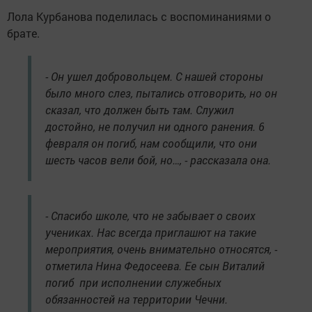
Лола Курбанова поделилась с воспоминаниями о
брате.
- Он ушел добровольцем. С нашей стороны
было много слез, пытались отговорить, но он
сказал, что должен быть там. Служил
достойно, не получил ни одного ранения. 6
февраля он погиб, нам сообщили, что они
шесть часов вели бой, но…, - рассказала она.
- Спасибо школе, что не забывает о своих
учениках. Нас всегда приглашют на такие
мероприятия, очень внимательно относятся, -
отметила Нина Федосеева. Ее сын Виталий
погиб при исполнении служебных
обязанностей на территории Чечни.