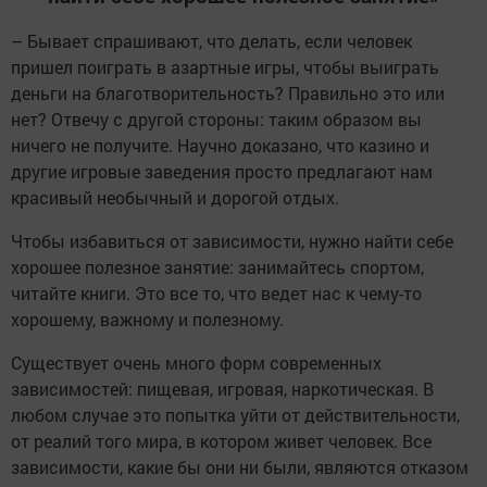
– Бывает спрашивают, что делать, если человек
пришел поиграть в азартные игры, чтобы выиграть
деньги на благотворительность? Правильно это или
нет? Отвечу с другой стороны: таким образом вы
ничего не получите. Научно доказано, что казино и
другие игровые заведения просто предлагают нам
красивый необычный и дорогой отдых.
Чтобы избавиться от зависимости, нужно найти себе
хорошее полезное занятие: занимайтесь спортом,
читайте книги. Это все то, что ведет нас к чему-то
хорошему, важному и полезному.
Существует очень много форм современных
зависимостей: пищевая, игровая, наркотическая. В
любом случае это попытка уйти от действительности,
от реалий того мира, в котором живет человек. Все
зависимости, какие бы они ни были, являются отказом