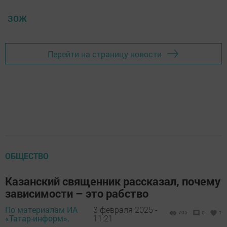
ЗОЖ
Перейти на страницу новости
ОБЩЕСТВО
Казанский священник рассказал, почему
зависимости – это рабство
По материалам ИА
3 февраля 2025 -
705
0
1
«Татар-информ»,
11:21