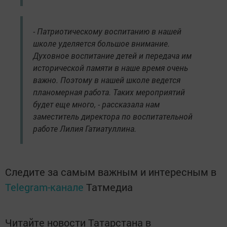
- Патриотическому воспитанию в нашей
школе уделяется большое внимание.
Духовное воспитание детей и передача им
исторической памяти в наше время очень
важно. Поэтому в нашей школе ведется
планомерная работа. Таких мероприятий
будет еще много, - рассказала нам
заместитель директора по воспитательной
работе Лилия Гатиатуллина.
Следите за самым важным и интересным в
Telegram-канале
Татмедиа
Читайте новости Татарстана в