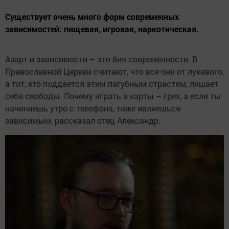
Существует очень много форм современных
зависимостей: пищевая, игровая, наркотическая.
Азарт и зависимости – это бич современности. В
Православной Церкви считают, что все они от лукавого,
а тот, кто поддается этим пагубным страстям, лишает
себя свободы. Почему играть в карты – грех, а если ты
начинаешь утро с телефона, тоже являешься
зависимым, рассказал отец Александр.