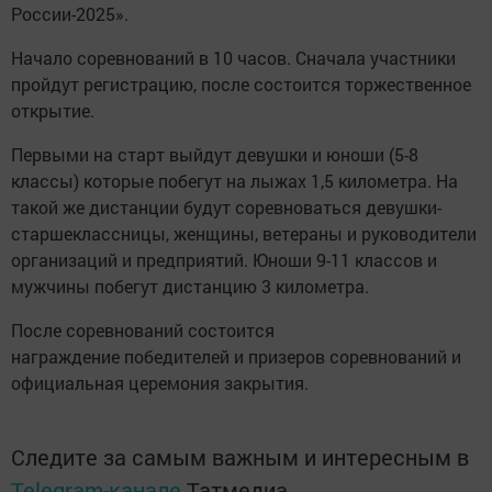
России-2025».
Начало соревнований в 10 часов. Сначала участники
пройдут регистрацию, после состоится торжественное
открытие.
Первыми на старт выйдут девушки и юноши (5-8
классы) которые побегут на лыжах 1,5 километра. На
такой же дистанции будут соревноваться девушки-
старшеклассницы, женщины, ветераны и руководители
организаций и предприятий. Юноши 9-11 классов и
мужчины побегут дистанцию 3 километра.
После соревнований состоится
награждение победителей и призеров соревнований и
официальная церемония закрытия.
Следите за самым важным и интересным в
Telegram-канале
Татмедиа