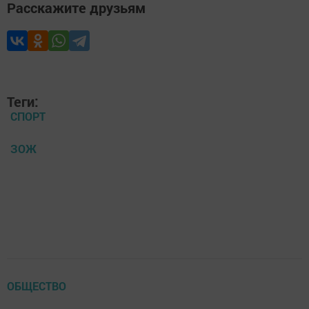
Расскажите друзьям
Теги:
СПОРТ
ЗОЖ
ОБЩЕСТВО