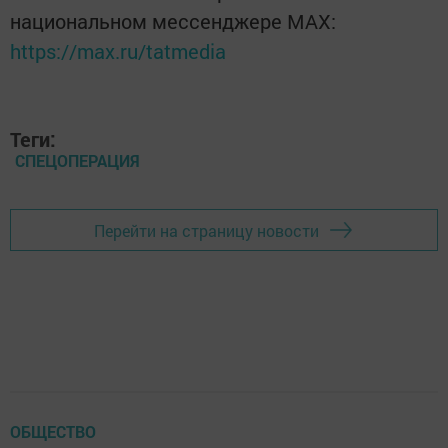
национальном мессенджере MАХ:
https://max.ru/tatmedia
Теги:
СПЕЦОПЕРАЦИЯ
Перейти на страницу новости
ОБЩЕСТВО