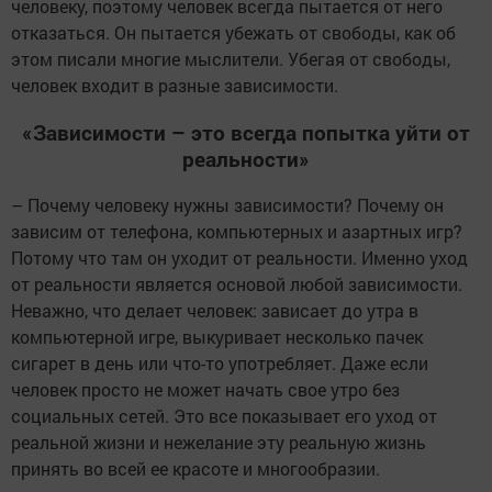
человеку, поэтому человек всегда пытается от него
отказаться. Он пытается убежать от свободы, как об
этом писали многие мыслители. Убегая от свободы,
человек входит в разные зависимости.
«Зависимости – это всегда попытка уйти от
реальности»
– Почему человеку нужны зависимости? Почему он
зависим от телефона, компьютерных и азартных игр?
Потому что там он уходит от реальности. Именно уход
от реальности является основой любой зависимости.
Неважно, что делает человек: зависает до утра в
компьютерной игре, выкуривает несколько пачек
сигарет в день или что-то употребляет. Даже если
человек просто не может начать свое утро без
социальных сетей. Это все показывает его уход от
реальной жизни и нежелание эту реальную жизнь
принять во всей ее красоте и многообразии.