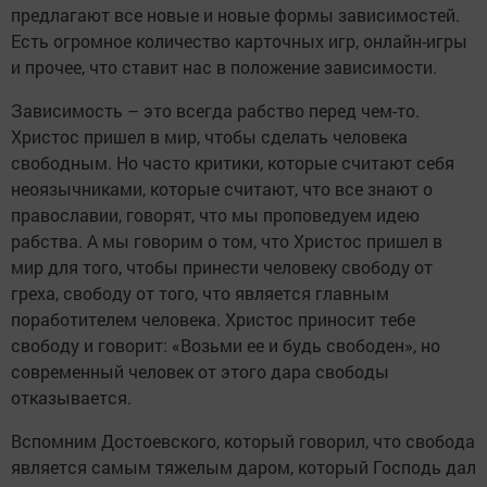
предлагают все новые и новые формы зависимостей.
Есть огромное количество карточных игр, онлайн-игры
и прочее, что ставит нас в положение зависимости.
Зависимость – это всегда рабство перед чем-то.
Христос пришел в мир, чтобы сделать человека
свободным. Но часто критики, которые считают себя
неоязычниками, которые считают, что все знают о
православии, говорят, что мы проповедуем идею
рабства. А мы говорим о том, что Христос пришел в
мир для того, чтобы принести человеку свободу от
греха, свободу от того, что является главным
поработителем человека. Христос приносит тебе
свободу и говорит: «Возьми ее и будь свободен», но
современный человек от этого дара свободы
отказывается.
Вспомним Достоевского, который говорил, что свобода
является самым тяжелым даром, который Господь дал