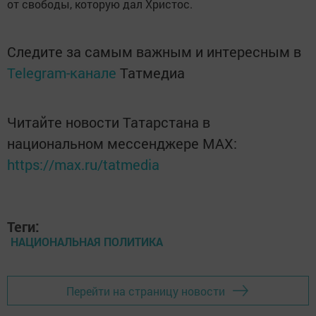
от свободы, которую дал Христос.
Следите за самым важным и интересным в
Telegram-канале
Татмедиа
Читайте новости Татарстана в
национальном мессенджере MАХ:
https://max.ru/tatmedia
Теги:
НАЦИОНАЛЬНАЯ ПОЛИТИКА
Перейти на страницу новости