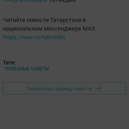
Читайте новости Татарстана в
национальном мессенджере MАХ:
https://max.ru/tatmedia
Теги:
ПОЛЕЗНЫЕ СОВЕТЫ
Перейти на страницу новости