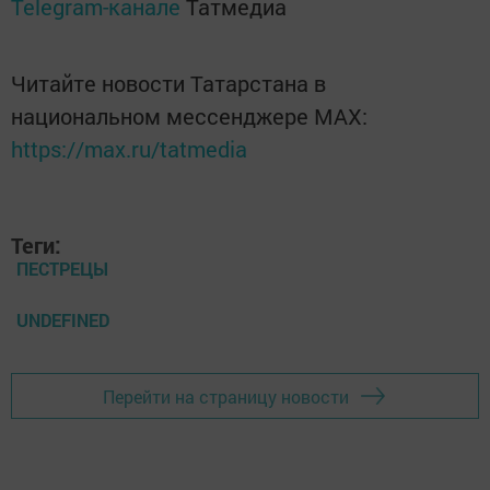
Telegram-канале
Татмедиа
Читайте новости Татарстана в
национальном мессенджере MАХ:
https://max.ru/tatmedia
Теги:
ПЕСТРЕЦЫ
UNDEFINED
Перейти на страницу новости