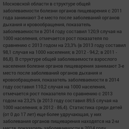
Московской области в структуре общей
заболеваемости болезни органов пищеварения с 2011
года занимают 3-е место после заболеваний органов
дыхания и кровообращения, показатель
заболеваемости в 2014 году составил 120,9 случая на
1000 населения, отмечается рост показателя по
сравнению с 2013 годом на 23,3% (в 2013 году составил
98,1 случая на 1000 населения; в 2012 - 94,2; в 2011 -
86,8). В структуре общей заболеваемости взрослого
населения болезни органов пищеварения занимают 3-е
место после заболеваний органов дыхания и
кровообращения, показатель заболеваемости в 2014
году составил 110,2 случая на 1000 населения,
отмечается рост показателя по сравнению с 2013
годом на 23,2% (в 2013 году составил 89,5 случая на
1000 населения; в 2012 - 86,4). Статистика среди детей
(от 0 до 17 лет) еще более удручающая, у них
заболевания органов пищеварения находятся на 2-м
месте, показатель заболеваемости в 2014 году