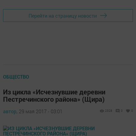
Перейти на страницу новости
ОБЩЕСТВО
Из цикла «Исчезнувшие деревни
Пестречинского района» (Щира)
автор,
29 мая 2017 - 03:01
2328
0
0