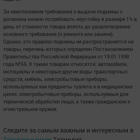
За неисполнение требования о выдаче подмены с
должника можно потребовать неустойку в размере 1% в
день от стоимости товара вплоть до удовлетворения
основного требования (о ремонте или замене).
Однако, это правило подмены не распространяется на
товары, перечень которых определен Постановлением
Правительства Российской Федерации от 19.01.1998
года №55. К таким товарам относятся: автомобили,
мотоциклы и некоторые другие виды транспортных
средств, мебель, электробытовые приборы,
используемые как предметы туалета и в медицинских
целях, электробытовые приборы, используемые для
термической обработки пищи, а также гражданское и
огнестрельное оружие.
Следите за самым важным и интересным в
Telegram-канале
Татмедиа