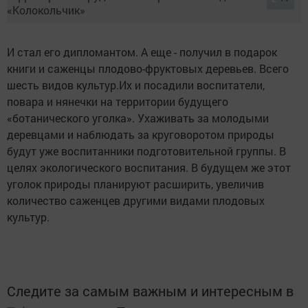
И стал его дипломантом. А еще - получил в подарок
книги и саженцы плодово-фруктовых деревьев. Всего
шесть видов культур.Их и посадили воспитатели,
повара и нянечки на территории будущего
«ботанического уголка». Ухаживать за молодыми
деревцами и наблюдать за круговоротом природы
будут уже воспитанники подготовительной группы. В
целях экологического воспитания. В будущем же этот
уголок природы планируют расширить, увеличив
количество саженцев другими видами плодовых
культур.
Следите за самым важным и интересным в