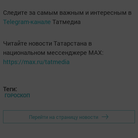
Следите за самым важным и интересным в
Telegram-канале
Татмедиа
Читайте новости Татарстана в
национальном мессенджере MАХ:
https://max.ru/tatmedia
Теги:
ГОРОСКОП
Перейти на страницу новости