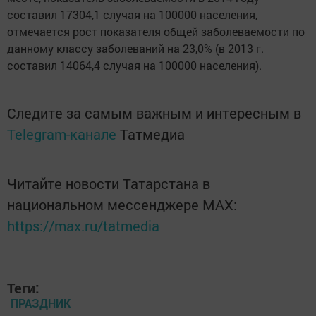
составил 17304,1 случая на 100000 населения,
отмечается рост показателя общей заболеваемости по
данному классу заболеваний на 23,0% (в 2013 г.
составил 14064,4 случая на 100000 населения).
Следите за самым важным и интересным в
Telegram-канале
Татмедиа
Читайте новости Татарстана в
национальном мессенджере MАХ:
https://max.ru/tatmedia
Теги:
ПРАЗДНИК