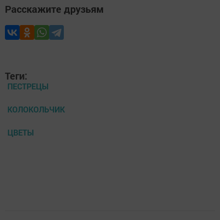
Расскажите друзьям
Теги:
ПЕСТРЕЦЫ
КОЛОКОЛЬЧИК
ЦВЕТЫ