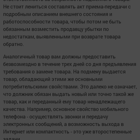
Не стоит лениться составлять акт приема-передачи с
подробным описанием внешнего состояния и
работоспособности товара, чтобы потом не быть
обязанным возместить продавцу убытки по
недостаткам, выявленными при возврате товара
обратно.
Аналогичный товар вам должны предоставить
безвозмездно в течение трех дней со дня предъявления
требования о замене товара. На подмену выдается
товар, обладающий этими же основными
потребительскими свойствами. Это далеко не означает,
что должник обязан выдать новый или точно такой же
товар, как и переданный ему товар ненадлежащего
качества. Например, основное свойство мобильного
телефона - осуществлять звонки и передачу
электронных сообщений, а возможность выхода в
Интернет или компактность - это уже второстепенные
задачи.