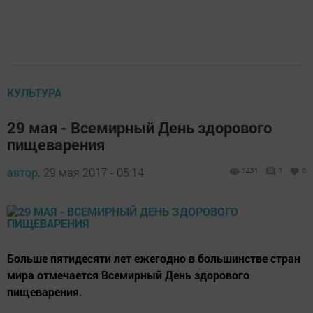
КУЛЬТУРА
29 мая - Всемирный День здорового
пищеварения
автор,
29 мая 2017 - 05:14
1451
0
0
Больше пятидесяти лет ежегодно в большинстве стран
мира отмечается Всемирный День здорового
пищеварения.