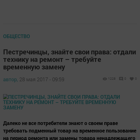
ОБЩЕСТВО
Пестречинцы, знайте свои права: отдали
технику на ремонт – требуйте
временную замену
автор,
28 мая 2017 - 09:59
1228
0
0
Далеко не все потребители знают о своем праве
требовать подменный товар на временное пользование
на период ремонта или замены товара ненадлежащего