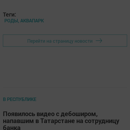
Теги:
РОДЫ, АКВАПАРК
Перейти на страницу новости
В РЕСПУБЛИКЕ
Появилось видео с дебоширом,
напавшим в Татарстане на сотрудницу
банка