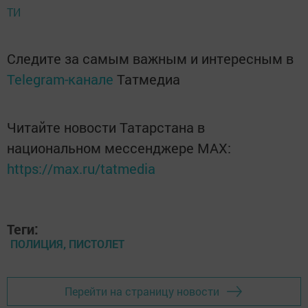
ТИ
Следите за самым важным и интересным в
Telegram-канале
Татмедиа
Читайте новости Татарстана в
национальном мессенджере MАХ:
https://max.ru/tatmedia
Теги:
ПОЛИЦИЯ, ПИСТОЛЕТ
Перейти на страницу новости