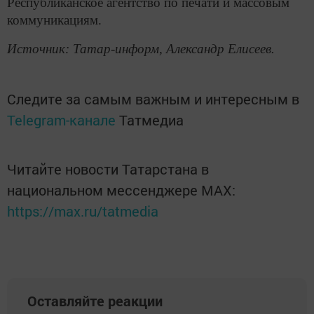
Республиканское агентство по печати и массовым
коммуникациям.
Источник: Татар-информ, Александр Елисеев.
Следите за самым важным и интересным в
Telegram-канале
Татмедиа
Читайте новости Татарстана в
национальном мессенджере MАХ:
https://max.ru/tatmedia
Оставляйте реакции