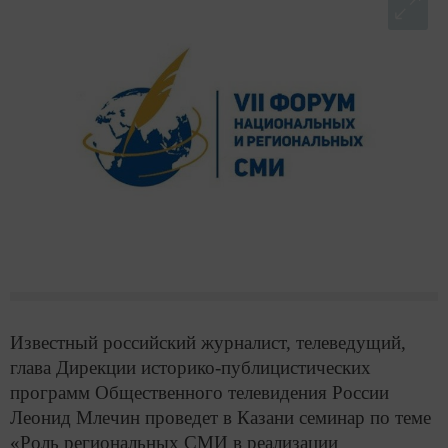
Известный российский журналист, телеведущий,
глава Дирекции историко-публицистических
программ Общественного телевидения России
Леонид Млечин проведет в Казани семинар по теме
«Роль региональных СМИ в реализации