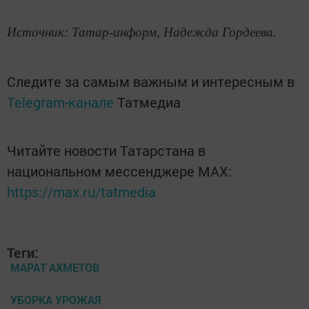
Источник: Татар-информ, Надежда Гордеева.
Следите за самым важным и интересным в
Telegram-канале
Татмедиа
Читайте новости Татарстана в
национальном мессенджере MАХ:
https://max.ru/tatmedia
Теги:
МАРАТ АХМЕТОВ
УБОРКА УРОЖАЯ