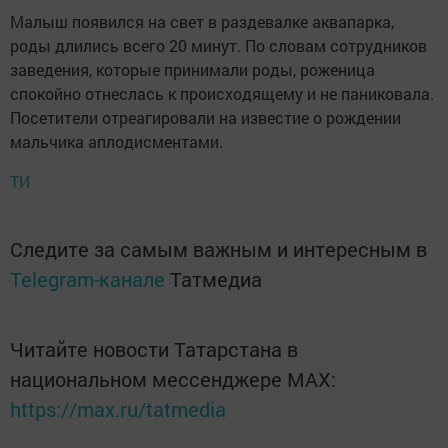
Малыш появился на свет в раздевалке аквапарка,
роды длились всего 20 минут. По словам сотрудников
заведения, которые принимали роды, роженица
спокойно отнеслась к происходящему и не паниковала.
Посетители отреагировали на известие о рождении
мальчика аплодисментами.
ТИ
Следите за самым важным и интересным в
Telegram-канале
Татмедиа
Читайте новости Татарстана в
национальном мессенджере MАХ:
https://max.ru/tatmedia