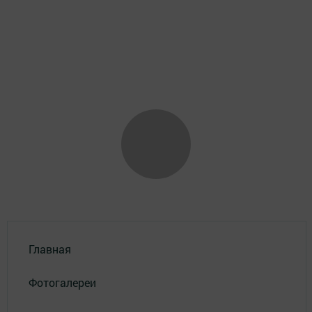
Главная
Фотогалереи