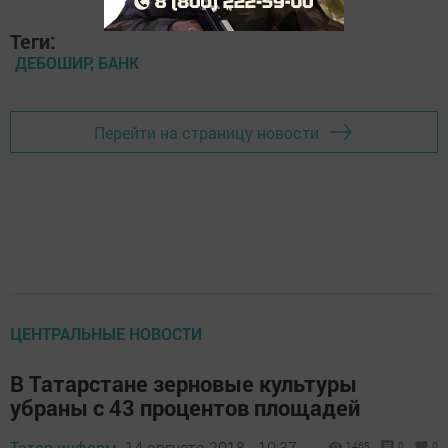
Теги:
ДЕБОШИР, БАНК
Перейти на страницу новости
ЦЕНТРАЛЬНЫЕ НОВОСТИ
В Татарстане зерновые культуры
убраны с 43 процентов площадей
Татар-информ,
14 августа 2018 - 10:37
1468
0
0