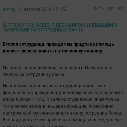
автор,
14 августа 2018 - 11:09
1514
0
0
Вторая сотрудница, прежде чем придти на помощь
коллеге, успела нажать на тревожную кнопку.
На видео попал дебошир, напавший в Набережных
Челнах на сотрудницу банка.
Нападению подверглась сотрудница одного из
финансовых учреждений, расположенных на проспекте
Мира в доме №24б. В зале обслуживания клиентов на
тот момент находились две служащие. Агрессивно
настроенный мужчина напал на одну сотрудниц банка.
Вторая, прежде чем прийти на помощь коллеге, успела
нажать на тревожную кнопку.