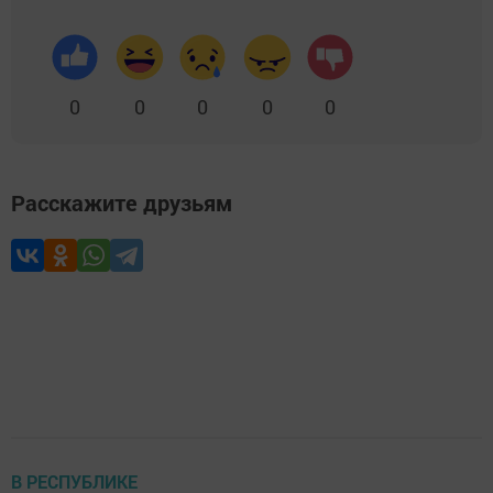
0
0
0
0
0
Расскажите друзьям
В РЕСПУБЛИКЕ