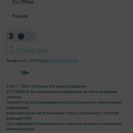
За СВОих
Разное
Телефон АО «ТАТМЕДИА»:
(843) 222 09 84
16+
© 2011 - 2026. Пестрецы. Все права защищены.
© ТАТМЕДИА. Все материалы, размещенные на сайте, защищены
законом.
Перепечатка, воспроизведение и распространение в любом объеме
информации,
размещенной на сайте, возможна только с письменного согласия
редакций СМИ.
При поддержке Республиканского агентства по печати и массовым
коммуникациям.