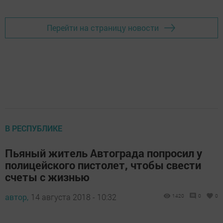
Перейти на страницу новости
В РЕСПУБЛИКЕ
Пьяный житель Автограда попросил у
полицейского пистолет, чтобы свести
счеты с жизнью
автор,
14 августа 2018 - 10:32
1420
0
0