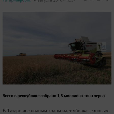
Всего в республике собрано 1,8 миллиона тонн зерна.
В Татарстане полным ходом идет уборка зерновых