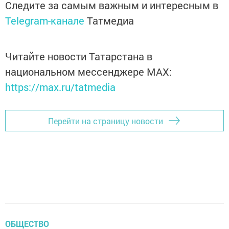
Следите за самым важным и интересным в
Telegram-канале
Татмедиа
Читайте новости Татарстана в
национальном мессенджере MАХ:
https://max.ru/tatmedia
Перейти на страницу новости
ОБЩЕСТВО