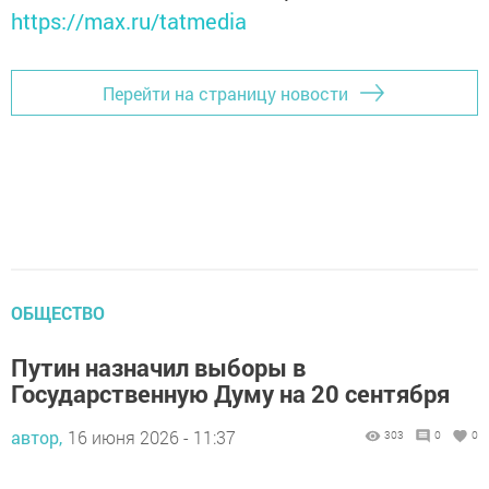
https://max.ru/tatmedia
Перейти на страницу новости
ОБЩЕСТВО
Путин назначил выборы в
Государственную Думу на 20 сентября
автор,
16 июня 2026 - 11:37
303
0
0