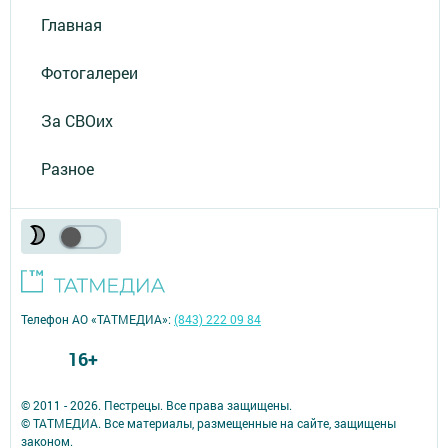
Главная
Фотогалереи
За СВОих
Разное
Телефон АО «ТАТМЕДИА»:
(843) 222 09 84
16+
© 2011 - 2026. Пестрецы. Все права защищены.
© ТАТМЕДИА. Все материалы, размещенные на сайте, защищены
законом.