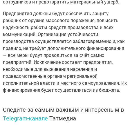
сотрудников и предотвратить материальный ущерб.
Предприятия должны будут обеспечить защиту
рабочих от оружия массового поражения, повысить
надёжность работы средств производства и всех
коммуникаций. Организация устойчивости
производства осуществляется заблаговременно и, как
правило, не требует дополнительного финансирования
— все меры будут проводиться за счёт самих
предприятий. Исключение составят предприятия,
необходимые для выживания населения и
подведомственные органам региональной
исполнительной власти и местного самоуправления. Их
финансирование будет осуществляться из бюджета.
Следите за самым важным и интересным в
Telegram-канале
Татмедиа