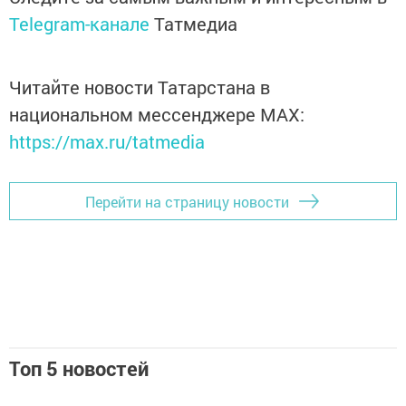
Telegram-канале
Татмедиа
Читайте новости Татарстана в
национальном мессенджере MАХ:
https://max.ru/tatmedia
Перейти на страницу новости
Топ 5 новостей