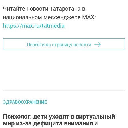
Читайте новости Татарстана в
национальном мессенджере MАХ:
https://max.ru/tatmedia
Перейти на страницу новости
ЗДРАВООХРАНЕНИЕ
Психолог: дети уходят в виртуальный
мир из-за дефицита внимания и