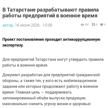
В Татарстане разрабатывают правила
работы предприятий в военное время
автор,
16 июня 2026 - 10:38
281
0
0
Проект постановления проходит антикоррупционную
экспертизу.
Для предприятий Татарстана могут утвердить правила
работы в военное время.
Документ разработан для предприятий гражданской
обороны, а также тех, у кого есть мобилизационное
задание или которые продолжают работу в военное
время. Главная цель — поддерживать
запланированный объём выпуска продукции,
максимально снизить угрозу жизни и здоровью