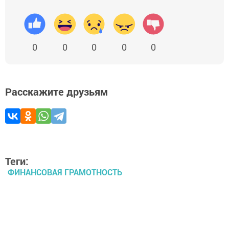
0
0
0
0
0
Расскажите друзьям
Теги:
ФИНАНСОВАЯ ГРАМОТНОСТЬ