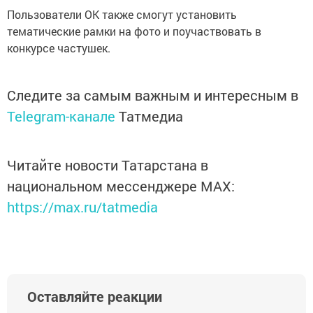
Пользователи ОК также смогут установить
тематические рамки на фото и поучаствовать в
конкурсе частушек.
Следите за самым важным и интересным в
Telegram-канале
Татмедиа
Читайте новости Татарстана в
национальном мессенджере MАХ:
https://max.ru/tatmedia
Оставляйте реакции