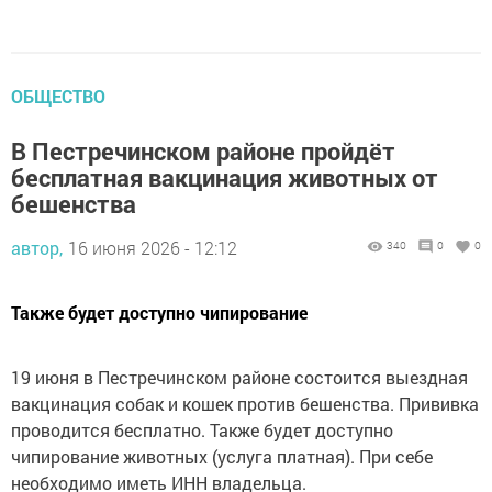
ОБЩЕСТВО
В Пестречинском районе пройдёт
бесплатная вакцинация животных от
бешенства
автор,
16 июня 2026 - 12:12
340
0
0
Также будет доступно чипирование
19 июня в Пестречинском районе состоится выездная
вакцинация собак и кошек против бешенства. Прививка
проводится бесплатно. Также будет доступно
чипирование животных (услуга платная). При себе
необходимо иметь ИНН владельца.