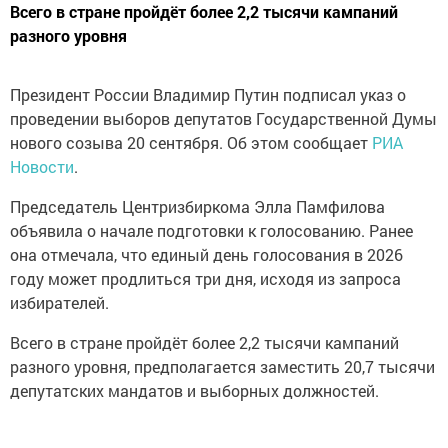
Всего в стране пройдёт более 2,2 тысячи кампаний
разного уровня
Президент России Владимир Путин подписал указ о
проведении выборов депутатов Государственной Думы
нового созыва 20 сентября. Об этом сообщает
РИА
Новости
.
Председатель Центризбиркома Элла Памфилова
объявила о начале подготовки к голосованию. Ранее
она отмечала, что единый день голосования в 2026
году может продлиться три дня, исходя из запроса
избирателей.
Всего в стране пройдёт более 2,2 тысячи кампаний
разного уровня, предполагается заместить 20,7 тысячи
депутатских мандатов и выборных должностей.