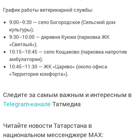
График работы ветеринарной службы:
9:00–9:30 — село Богородское (Сельский дом
культуры);
9:30–10:00 — деревня Куюки (парковка ЖК
«Светлый»);
10:15–10:45 — село Кощаково (парковка напротив
амбулатории);
10:45–11:30 — ЖК «Царево» (около офиса
«Территория комфорта»).
Следите за самым важным и интересным в
Telegram-канале
Татмедиа
Читайте новости Татарстана в
национальном мессенджере MАХ: