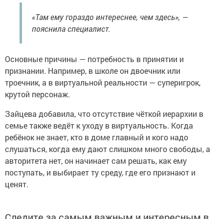
«Там ему гораздо интереснее, чем здесь», —
пояснила специалист.
Основные причины — потребность в принятии и
признании. Например, в школе он двоечник или
троечник, а в виртуальной реальности — суперигрок,
крутой персонаж.
Зайцева добавила, что отсутствие чёткой иерархии в
семье также ведёт к уходу в виртуальность. Когда
ребёнок не знает, кто в доме главный и кого надо
слушаться, когда ему дают слишком много свободы, а
авторитета нет, он начинает сам решать, как ему
поступать, и выбирает ту среду, где его признают и
ценят.
Следите за самым важным и интересным в