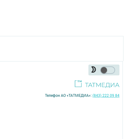
Телефон АО «ТАТМЕДИА»:
(843) 222 09 84