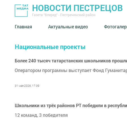
НОВОСТИ ПЕСТРЕЦОВ
Газета "Вперед" - Пестречинский район
Главная
Актуальные видео
Фотогалер
Национальные проекты
Более 240 тысяч татарстанских школьников прошл
Оператором программы выступает Фонд Гуманита
31 мая 2026, 17:39
Школьники из трёх районов РТ победили в республ
12 команд, 3 победителя