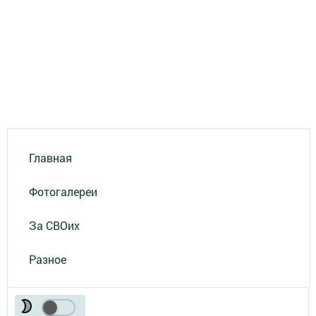
Главная
Фотогалереи
За СВОих
Разное