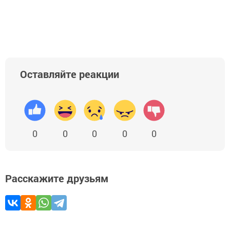
Оставляйте реакции
0
0
0
0
0
Расскажите друзьям