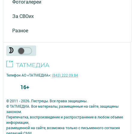
Фотогалереи
За СВОих
Разное
Телефон АО «ТАТМЕДИА»:
(843) 222 09 84
16+
© 2011 - 2026. Пестрецы. Все права защищены.
© ТАТМЕДИА. Все материалы, размещенные на сайте, защищены
законом.
Перепечатка, воспроизведение и распространение в любом объеме
информации,
размещенной на сайте, возможна только с письменного согласия
редакций СМИ.