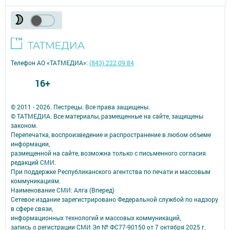
Телефон АО «ТАТМЕДИА»:
(843) 222 09 84
16+
© 2011 - 2026. Пестрецы. Все права защищены.
© ТАТМЕДИА. Все материалы, размещенные на сайте, защищены
законом.
Перепечатка, воспроизведение и распространение в любом объеме
информации,
размещенной на сайте, возможна только с письменного согласия
редакций СМИ.
При поддержке Республиканского агентства по печати и массовым
коммуникациям.
Наименование СМИ: Алга (Вперед)
Сетевое издание зарегистрировано Федеральной службой по надзору
в сфере связи,
информационных технологий и массовых коммуникаций,
запись о регистрации СМИ Эл № ФС77-90150 от 7 октября 2025 г.