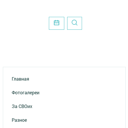
Главная
Фотогалереи
За СВОих
Разное