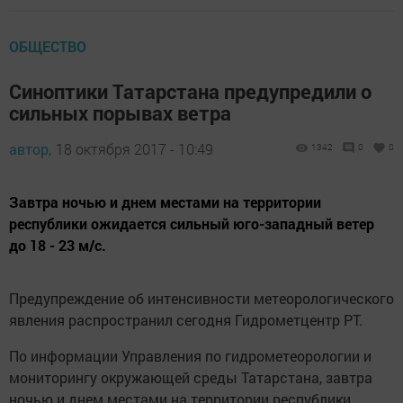
ОБЩЕСТВО
Синоптики Татарстана предупредили о
сильных порывах ветра
автор,
18 октября 2017 - 10:49
1342
0
0
Завтра ночью и днем местами на территории
республики ожидается сильный юго-западный ветер
до 18 - 23 м/с.
Предупреждение об интенсивности метеорологического
явления распространил сегодня Гидрометцентр РТ.
По информации Управления по гидрометеорологии и
мониторингу окружающей среды Татарстана, завтра
ночью и днем местами на территории республики