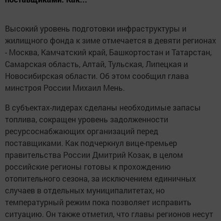
Высокий уровень подготовки инфраструктуры и
жилищного фонда к зиме отмечается в девяти регионах
- Москва, Камчатский край, Башкортостан и Татарстан,
Самарская область, Алтай, Тульская, Липецкая и
Новосибирская области. Об этом сообщил глава
минстроя России Михаил Мень.
В субъектах-лидерах сделаны необходимые запасы
топлива, сокращен уровень задолженности
ресурсоснабжающих организаций перед
поставщиками. Как подчеркнул вице-премьер
правительства России Дмитрий Козак, в целом
российские регионы готовы к прохождению
отопительного сезона, за исключением единичных
случаев в отдельных муниципалитетах, но
температурный режим пока позволяет исправить
ситуацию. Он также отметил, что главы регионов несут