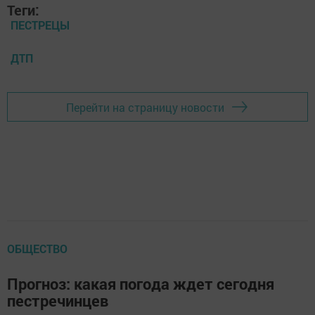
Теги:
ПЕСТРЕЦЫ
ДТП
Перейти на страницу новости
ОБЩЕСТВО
Прогноз: какая погода ждет сегодня
пестречинцев