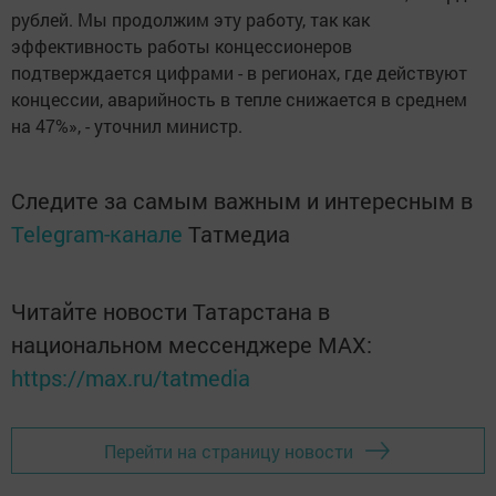
рублей. Мы продолжим эту работу, так как
эффективность работы концессионеров
подтверждается цифрами - в регионах, где действуют
концессии, аварийность в тепле снижается в среднем
на 47%», - уточнил министр.
Следите за самым важным и интересным в
Telegram-канале
Татмедиа
Читайте новости Татарстана в
национальном мессенджере MАХ:
https://max.ru/tatmedia
Перейти на страницу новости