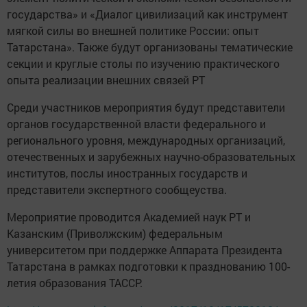
государства» и «Диалог цивилизаций как инструмент
мягкой силы во внешней политике России: опыт
Татарстана». Также будут организованы тематические
секции и круглые столы по изучению практического
опыта реализации внешних связей РТ
Среди участников мероприятия будут представители
органов государственной власти федерального и
регионального уровня, международных организаций,
отечественных и зарубежных научно-образовательных
институтов, послы иностранных государств и
представители экспертного сообщеyства.
Мероприятие проводится Академией наук РТ и
Казанским (Приволжским) федеральным
университетом при поддержке Аппарата Президента
Татарстана в рамках подготовки к празднованию 100-
летия образования ТАССР.