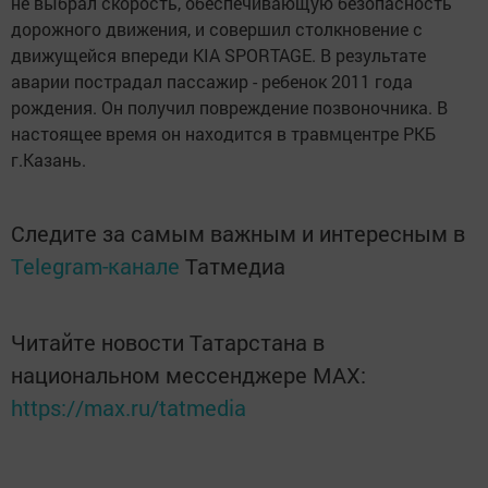
не выбрал скорость, обеспечивающую безопасность
дорожного движения, и совершил столкновение с
движущейся впереди KIA SPORTAGE. В результате
аварии пострадал пассажир - ребенок 2011 года
рождения. Он получил повреждение позвоночника. В
настоящее время он находится в травмцентре РКБ
г.Казань.
Следите за самым важным и интересным в
Telegram-канале
Татмедиа
Читайте новости Татарстана в
национальном мессенджере MАХ:
https://max.ru/tatmedia