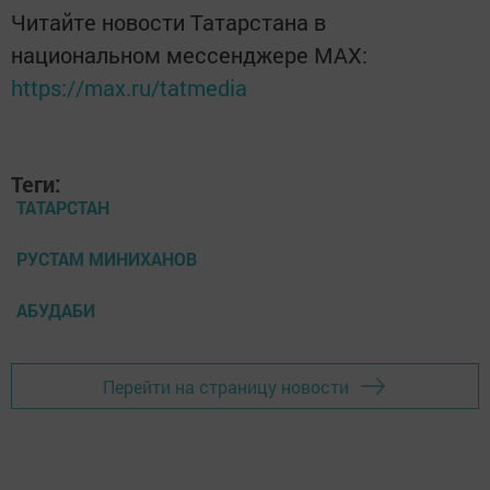
Читайте новости Татарстана в
национальном мессенджере MАХ:
https://max.ru/tatmedia
Теги:
ТАТАРСТАН
РУСТАМ МИНИХАНОВ
АБУДАБИ
Перейти на страницу новости