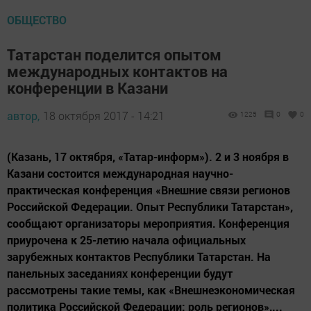
ОБЩЕСТВО
Татарстан поделится опытом
международных контактов на
конференции в Казани
автор,
18 октября 2017 - 14:21
1225
0
0
(Казань, 17 октября, «Татар-информ»). 2 и 3 ноября в
Казани состоится международная научно-
практическая конференция «Внешние связи регионов
Российской Федерации. Опыт Республики Татарстан»,
сообщают организаторы мероприятия. Конференция
приурочена к 25-летию начала официальных
зарубежных контактов Республики Татарстан. На
панельных заседаниях конференции будут
рассмотрены такие темы, как «Внешнеэкономическая
политика Российской Федерации: роль регионов»,...