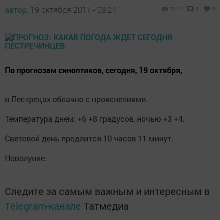
автор,
19 октября 2017 - 03:24
1277
0
0
По прогнозам синоптиков, сегодня, 19 октября,
в Пестрецах облачно с прояснениями.
Температура днем: +6 +8 градусов, ночью +3 +4.
Световой день продлится 10 часов 11 минут.
Новолуние.
Следите за самым важным и интересным в
Telegram-канале
Татмедиа