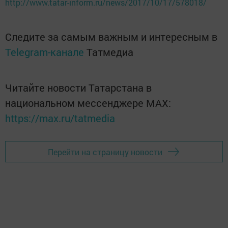
http://www.tatar-inform.ru/news/2017/10/17/578018/
Следите за самым важным и интересным в
Telegram-канале
Татмедиа
Читайте новости Татарстана в
национальном мессенджере MАХ:
https://max.ru/tatmedia
Перейти на страницу новости