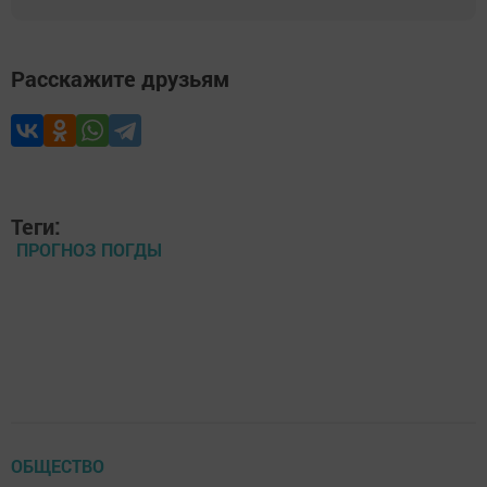
Расскажите друзьям
Теги:
ПРОГНОЗ ПОГДЫ
ОБЩЕСТВО