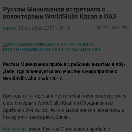
Рустам Минниханов встретился с
волонтерами WorldSkills Kazan в ОАЭ
автор,
19 октября 2017 - 05:15
1281
0
0
Рустам Минниханов прибыл с рабочим визитом в Абу-
Даби, где планируется его участие в мероприятиях
WorldSkills Abu Dhabi-2017.
Президент Татарстана Рустам Минниханов встретился
с волонтерами WorldSkills Kazan в Объединенных
Арабских Эмиратах. Фото с мероприятия появилось в
Instagram лидера республики.
Напомним
, вчера Рустам Минниханов прибыл с