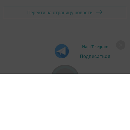
Перейти на страницу новости
Наш Telegram
Подписаться
Главная