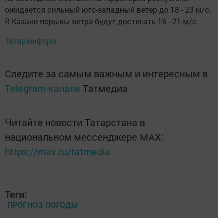
ожидается сильный юго-западный ветер до 18 - 23 м/с.
В Казани порывы ветра будут достигать 16 - 21 м/с.
Татар-информ
Следите за самым важным и интересным в
Telegram-канале
Татмедиа
Читайте новости Татарстана в
национальном мессенджере MАХ:
https://max.ru/tatmedia
Теги:
ПРОГНОЗ ПОГОДЫ