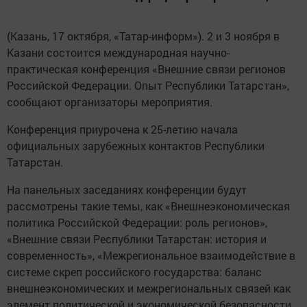
(Казань, 17 октября, «Татар-информ»). 2 и 3 ноября в
Казани состоится международная научно-
практическая конференция «Внешние связи регионов
Российской Федерации. Опыт Республики Татарстан»,
сообщают организаторы мероприятия.
Конференция приурочена к 25-летию начала
официальных зарубежных контактов Республики
Татарстан.
На панельных заседаниях конференции будут
рассмотрены такие темы, как «Внешнеэкономическая
политика Российской Федерации: роль регионов»,
«Внешние связи Республики Татарстан: история и
современность», «Межрегиональное взаимодействие в
системе скреп российского государства: баланс
внешнеэкономических и межрегиональных связей как
элемент политической и экономической безопасности