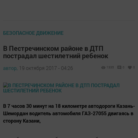
БЕЗОПАСНОЕ ДВИЖЕНИЕ
В Пестречинском районе в ДТП
пострадал шестилетний ребенок
автор,
19 октября 2017 - 04:26
1335
0
0
В 7 часов 30 минут на 18 километре автодороги Казань-
Шемордан водитель автомобиля ГАЗ-27055 двигаясь в
сторону Казани,