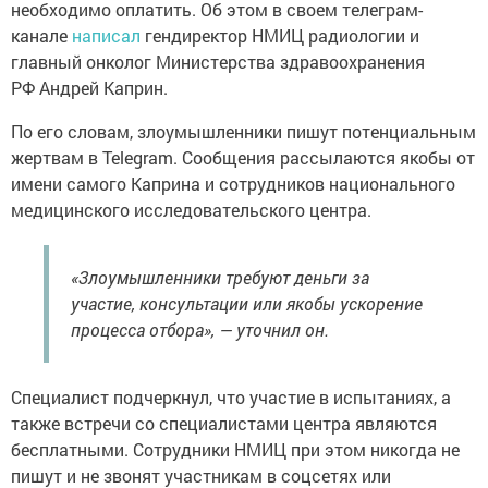
необходимо оплатить. Об этом в своем телеграм-
канале
написал
гендиректор НМИЦ радиологии и
главный онколог Министерства здравоохранения
РФ Андрей Каприн.
По его словам, злоумышленники пишут потенциальным
жертвам в Telegram. Сообщения рассылаются якобы от
имени самого Каприна и сотрудников национального
медицинского исследовательского центра.
«Злоумышленники требуют деньги за
участие, консультации или якобы ускорение
процесса отбора», — уточнил он.
Специалист подчеркнул, что участие в испытаниях, а
также встречи со специалистами центра являются
бесплатными. Сотрудники НМИЦ при этом никогда не
пишут и не звонят участникам в соцсетях или