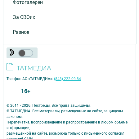
Фотогалереи
За СВОих
Разное
Телефон АО «ТАТМЕДИА»:
(843) 222 09 84
16+
© 2011 - 2026. Пестрецы. Все права защищены.
© ТАТМЕДИА. Все материалы, размещенные на сайте, защищены
законом.
Перепечатка, воспроизведение и распространение в любом объеме
информации,
размещенной на сайте, возможна только с письменного согласия
редакций СМИ.