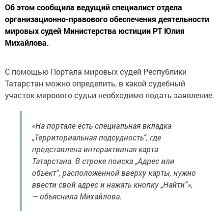
Об этом сообщила ведущий специалист отдела
организационно-правового обеспечения деятельности
мировых судей Министерства юстиции РТ Юлия
Михайлова.
С помощью Портала мировых судей Республики
Татарстан можно определить, в какой судебный
участок мирового судьи необходимо подать заявление.
«На портале есть специальная вкладка
„Территориальная подсудность“, где
представлена интерактивная карта
Татарстана. В строке поиска „Адрес или
объект“, расположенной вверху карты, нужно
ввести свой адрес и нажать кнопку „Найти“»,
— объяснила Михайлова.