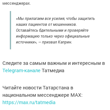
мессенджерах.
«Мы прилагаем все усилия, чтобы защитить
наших пациентов от мошенников.
Оставайтесь бдительными и проверяйте
информацию только через официальные
источники», — призвал Каприн.
Следите за самым важным и интересным в
Telegram-канале
Татмедиа
Читайте новости Татарстана в
национальном мессенджере MАХ:
https://max.ru/tatmedia