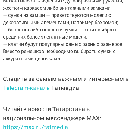
Можно выбрать изделия с дугообразными ручками,
жестким каркасом либо винтажными замками;
— сумки из замши — приветствуются модели с
декоративными элементами, например бахромой;
— барсетки либо поясные сумки — стоит выбрать
среди них более элегантные модели;
— клатчи будут популярны самых разных размеров.
Вместо ремешков необходимо выбирать сумки с
аккуратными цепочками.
Следите за самым важным и интересным в
Telegram-канале
Татмедиа
Читайте новости Татарстана в
национальном мессенджере MАХ:
https://max.ru/tatmedia