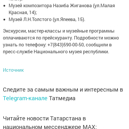
Музей композитора Назиба Жиганова (ул.Малая
Красная, 14);
Музей Л.Н.Толстого (ул.Япеева, 15).
Экскурсии, мастер-классы и музейные программы
оплачиваются по прейскуранту. Подробности можно
узнать по телефону: +7(843)590-00-50, сообщили в
пресс-службе Национального музея республики.
Источник
Следите за самым важным и интересным в
Telegram-канале
Татмедиа
Читайте новости Татарстана в
национальном мессенджере MАХ: