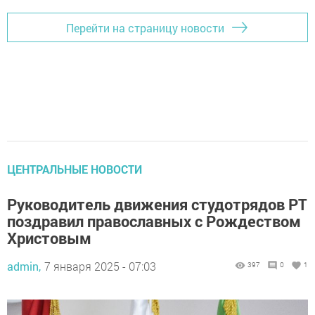
Перейти на страницу новости
ЦЕНТРАЛЬНЫЕ НОВОСТИ
Руководитель движения студотрядов РТ
поздравил православных с Рождеством
Христовым
admin,
7 января 2025 - 07:03
397
0
1