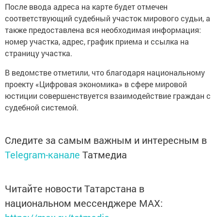
После ввода адреса на карте будет отмечен
соответствующий судебный участок мирового судьи, а
также предоставлена вся необходимая информация:
номер участка, адрес, график приема и ссылка на
страницу участка.
В ведомстве отметили, что благодаря национальному
проекту «Цифровая экономика» в сфере мировой
юстиции совершенствуется взаимодействие граждан с
судебной системой.
Следите за самым важным и интересным в
Telegram-канале
Татмедиа
Читайте новости Татарстана в
национальном мессенджере MАХ: