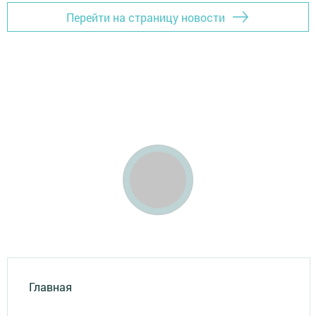
Перейти на страницу новости
Главная