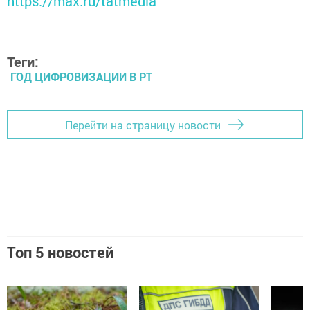
https://max.ru/tatmedia
Теги:
ГОД ЦИФРОВИЗАЦИИ В РТ
Перейти на страницу новости
Топ 5 новостей