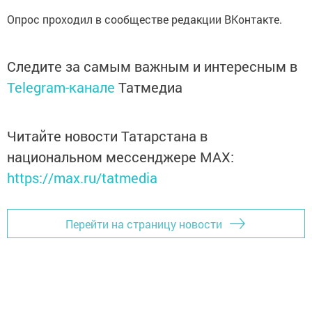
Опрос проходил в сообществе редакции ВКонтакте.
Следите за самым важным и интересным в
Telegram-канале
Татмедиа
Читайте новости Татарстана в
национальном мессенджере MАХ:
https://max.ru/tatmedia
Перейти на страницу новости