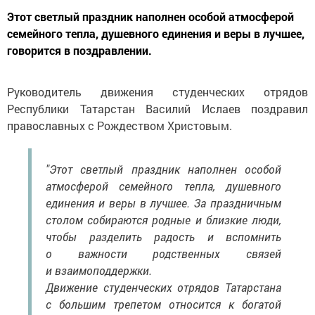
Этот светлый праздник наполнен особой атмосферой
семейного тепла, душевного единения и веры в лучшее,
говорится в поздравлении.
Руководитель движения студенческих отрядов
Республики Татарстан Василий Ислаев поздравил
православных с Рождеством Христовым.
"Этот светлый праздник наполнен особой
атмосферой семейного тепла, душевного
единения и веры в лучшее. За праздничным
столом собираются родные и близкие люди,
чтобы разделить радость и вспомнить
о важности родственных связей
и взаимоподдержки.
Движение студенческих отрядов Татарстана
с большим трепетом относится к богатой