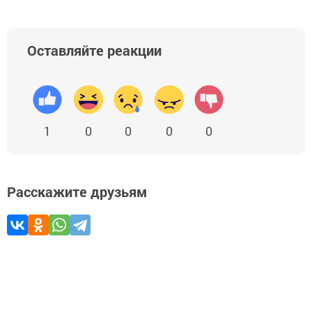
Оставляйте реакции
1
0
0
0
0
Расскажите друзьям