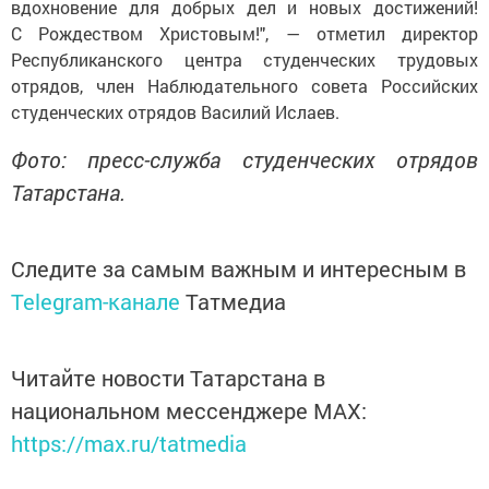
вдохновение для добрых дел и новых достижений!
С Рождеством Христовым!", — отметил директор
Республиканского центра студенческих трудовых
отрядов, член Наблюдательного совета Российских
студенческих отрядов Василий Ислаев.
Фото: пресс-служба студенческих отрядов
Татарстана.
Следите за самым важным и интересным в
Telegram-канале
Татмедиа
Читайте новости Татарстана в
национальном мессенджере MАХ:
https://max.ru/tatmedia