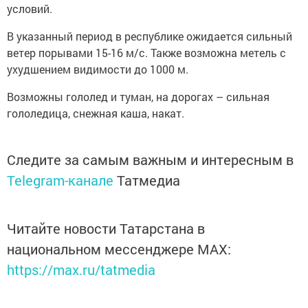
условий.
В указанный период в республике ожидается сильный
ветер порывами 15-16 м/с. Также возможна метель с
ухудшением видимости до 1000 м.
Возможны гололед и туман, на дорогах – сильная
гололедица, снежная каша, накат.
Следите за самым важным и интересным в
Telegram-канале
Татмедиа
Читайте новости Татарстана в
национальном мессенджере MАХ:
https://max.ru/tatmedia