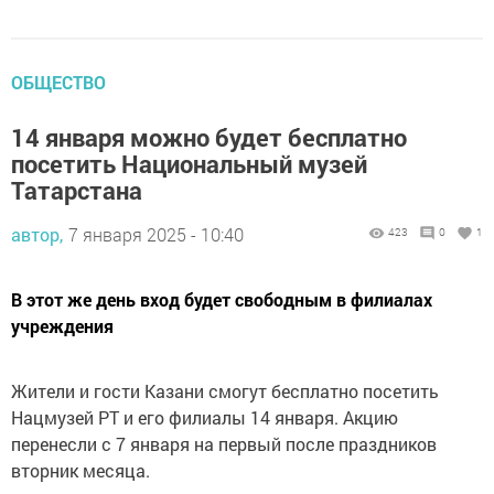
ОБЩЕСТВО
14 января можно будет бесплатно
посетить Национальный музей
Татарстана
автор,
7 января 2025 - 10:40
423
0
1
В этот же день вход будет свободным в филиалах
учреждения
Жители и гости Казани смогут бесплатно посетить
Нацмузей РТ и его филиалы 14 января. Акцию
перенесли с 7 января на первый после праздников
вторник месяца.