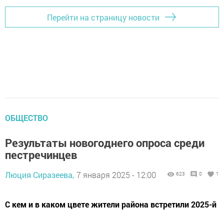
Перейти на страницу новости
ОБЩЕСТВО
Результаты новогоднего опроса среди
пестречинцев
Люция Сиразеева,
7 января 2025 - 12:00
623
0
1
С кем и в каком цвете жители района встретили 2025-й