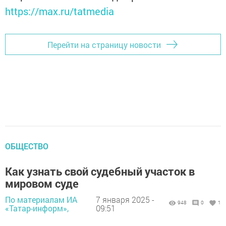
https://max.ru/tatmedia
Перейти на страницу новости
ОБЩЕСТВО
Как узнать свой судебный участок в
мировом суде
По материалам ИА
7 января 2025 -
948
0
1
«Татар-информ»,
09:51