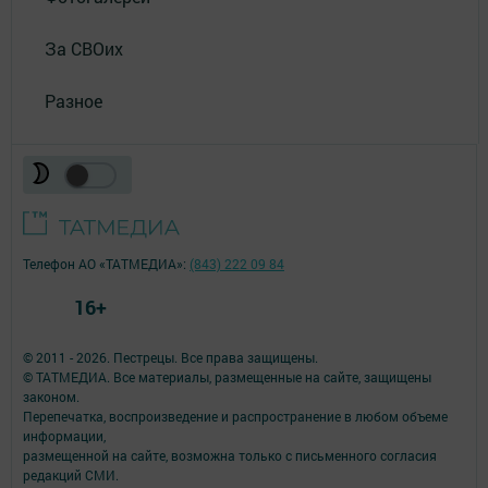
За СВОих
Разное
Телефон АО «ТАТМЕДИА»:
(843) 222 09 84
16+
© 2011 - 2026. Пестрецы. Все права защищены.
© ТАТМЕДИА. Все материалы, размещенные на сайте, защищены
законом.
Перепечатка, воспроизведение и распространение в любом объеме
информации,
размещенной на сайте, возможна только с письменного согласия
редакций СМИ.