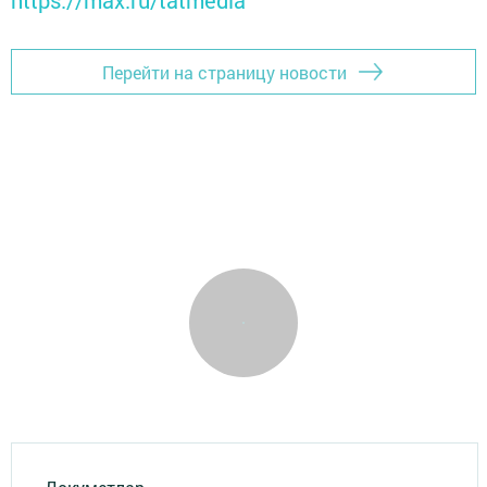
https://max.ru/tatmedia
Перейти на страницу новости