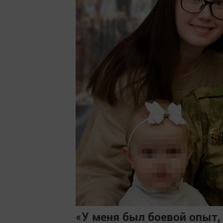
«У меня был боевой опыт,