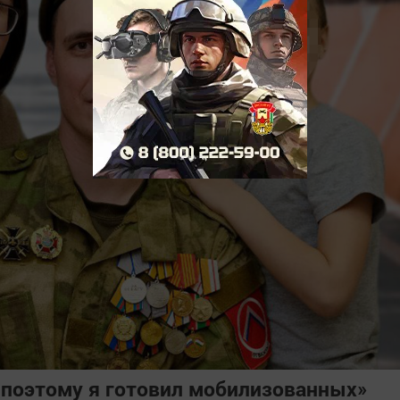
 поэтому я готовил мобилизованных»